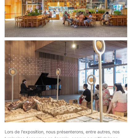
Lors de l’exposition, nous présenterons, entre autres, nos