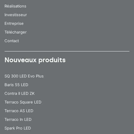
Réalisations
Investisseur
Entreprise
Télécharger
Contact
Nouveaux produits
SQ 300 LED Evo Plus
Baris 55 LED
Contra II LED ZK
Terraco Square LED
Terraco AS LED
Terraco In LED
Spark Pro LED