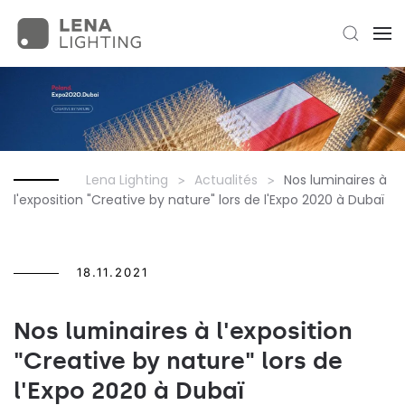
Lena Lighting
Actualités
Nos luminaires à
l'exposition "Creative by nature" lors de l'Expo 2020 à Dubaï
18.11.2021
Nos luminaires à l'exposition
"Creative by nature" lors de
l'Expo 2020 à Dubaï