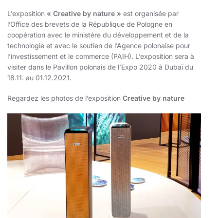
L’exposition
« Creative by nature »
est organisée par
l’Office des brevets de la République de Pologne en
coopération avec le ministère du développement et de la
technologie et avec le soutien de l’Agence polonaise pour
l’investissement et le commerce (PAIH). L’exposition sera à
visiter dans le Pavillon polonais de l’Expo 2020 à Dubaï du
18.11. au 01.12.2021.
Regardez les photos de l’exposition
Creative by nature