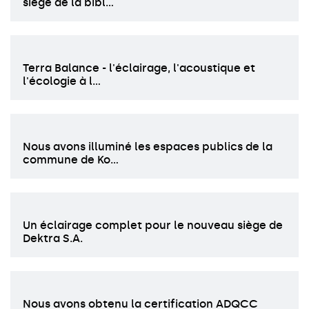
siège de la bibl…
Terra Balance - l'éclairage, l'acoustique et
l'écologie à l…
Nous avons illuminé les espaces publics de la
commune de Ko…
Un éclairage complet pour le nouveau siège de
Dektra S.A.
Nous avons obtenu la certification ADQCC