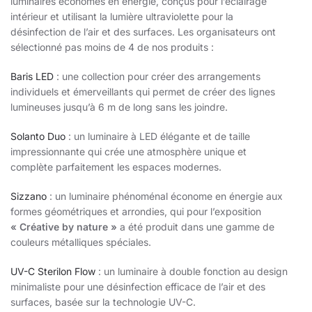
luminaires économes en énergie, conçus pour l’éclairage
intérieur et utilisant la lumière ultraviolette pour la
désinfection de l’air et des surfaces. Les organisateurs ont
sélectionné pas moins de 4 de nos produits :
Baris LED
: une collection pour créer des arrangements
individuels et émerveillants qui permet de créer des lignes
lumineuses jusqu’à 6 m de long sans les joindre.
Solanto Duo
: un luminaire à LED élégante et de taille
impressionnante qui crée une atmosphère unique et
complète parfaitement les espaces modernes.
Sizzano
: un luminaire phénoménal économe en énergie aux
formes géométriques et arrondies, qui pour l’exposition
« Créative by nature »
a été produit dans une gamme de
couleurs métalliques spéciales.
UV-C Sterilon Flow
: un luminaire à double fonction au design
minimaliste pour une désinfection efficace de l’air et des
surfaces, basée sur la technologie UV-C.