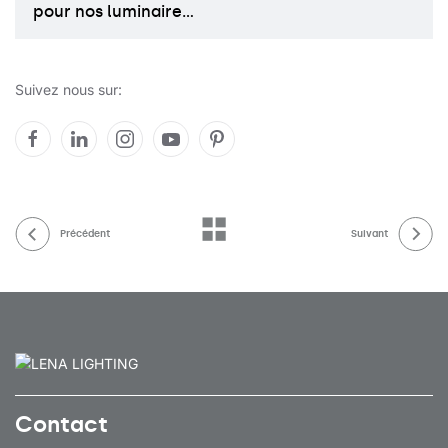
pour nos luminaire…
Suivez nous sur:
Précédent
Suivant
Contact