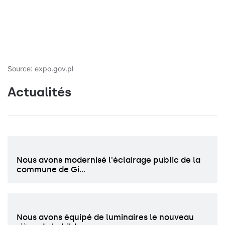
Source: expo.gov.pl
Actualités
Nous avons modernisé l'éclairage public de la
commune de Gi…
Nous avons équipé de luminaires le nouveau