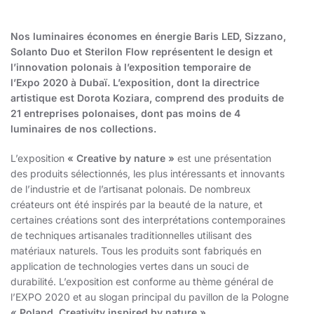
Nos luminaires économes en énergie Baris LED, Sizzano,
Solanto Duo et Sterilon Flow représentent le design et
l’innovation polonais à l’exposition temporaire de
l’Expo 2020 à Dubaï. L’exposition, dont la directrice
artistique est Dorota Koziara, comprend des produits de
21 entreprises polonaises, dont pas moins de 4
luminaires de nos collections.
L’exposition
« Creative by nature »
est une présentation
des produits sélectionnés, les plus intéressants et innovants
de l’industrie et de l’artisanat polonais. De nombreux
créateurs ont été inspirés par la beauté de la nature, et
certaines créations sont des interprétations contemporaines
de techniques artisanales traditionnelles utilisant des
matériaux naturels. Tous les produits sont fabriqués en
application de technologies vertes dans un souci de
durabilité. L’exposition est conforme au thème général de
l’EXPO 2020 et au slogan principal du pavillon de la Pologne
« Poland. Creativity inspired by nature »
.