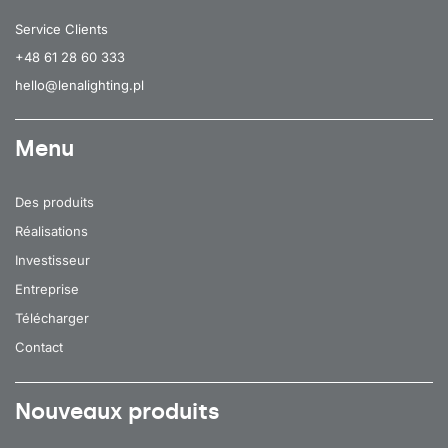
Service Clients
+48 61 28 60 333
hello@lenalighting.pl
Menu
Des produits
Réalisations
Investisseur
Entreprise
Télécharger
Contact
Nouveaux produits