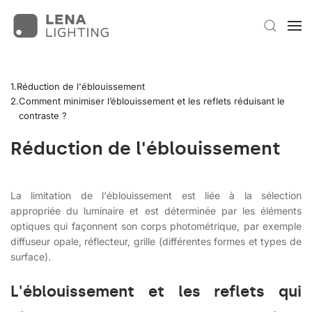
Réduction de l'éblouissement
Comment minimiser l’éblouissement et les reflets réduisant le
contraste ?
Réduction de l'éblouissement
La limitation de l'éblouissement est liée à la sélection
appropriée du luminaire et est déterminée par les éléments
optiques qui façonnent son corps photométrique, par exemple
diffuseur opale, réflecteur, grille (différentes formes et types de
surface).
L'éblouissement et les reflets qui