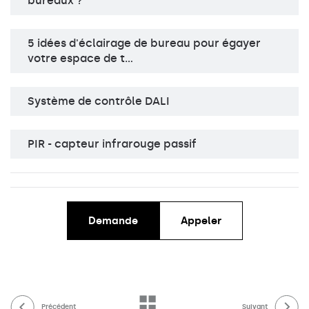
bureaux ?
5 idées d'éclairage de bureau pour égayer
votre espace de t…
Système de contrôle DALI
PIR - capteur infrarouge passif
Demande
Appeler
Précédent
Suivant