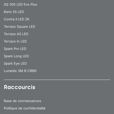
SQ 300 LED Evo Plus
Baris 55 LED
Contra II LED ZK
Terraco Square LED
Terraco AS LED
Terraco In LED
Spark Pro LED
Spark Long LED
Spark Eye LED
Lumedic SM R CRI95
Raccourcis
Base de connaissances
Politique de confidentialité