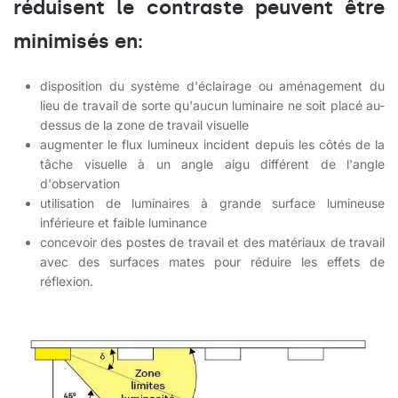
réduisent le contraste peuvent être
minimisés en:
disposition du système d'éclairage ou aménagement du
lieu de travail de sorte qu'aucun luminaire ne soit placé au-
dessus de la zone de travail visuelle
augmenter le flux lumineux incident depuis les côtés de la
tâche visuelle à un angle aigu différent de l'angle
d'observation
utilisation de luminaires à grande surface lumineuse
inférieure et faible luminance
concevoir des postes de travail et des matériaux de travail
avec des surfaces mates pour réduire les effets de
réflexion.