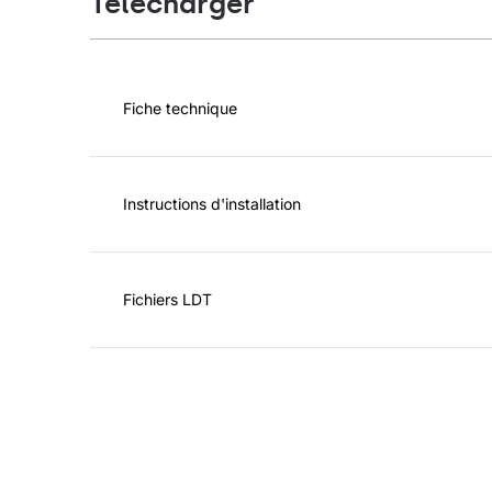
Télécharger
Fiche technique
Instructions d'installation
Fichiers LDT