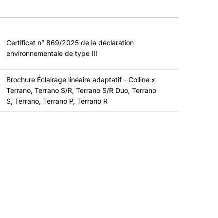
Certificat n° 869/2025 de la déclaration
environnementale de type III
Brochure Éclairage linéaire adaptatif - Colline x
Terrano, Terrano S/R, Terrano S/R Duo, Terrano
S, Terrano, Terrano P, Terrano R