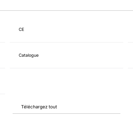
CE
Catalogue
Téléchargez tout