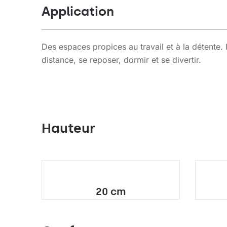
Application
Des espaces propices au travail et à la détente. 
distance, se reposer, dormir et se divertir.
Hauteur
20 cm