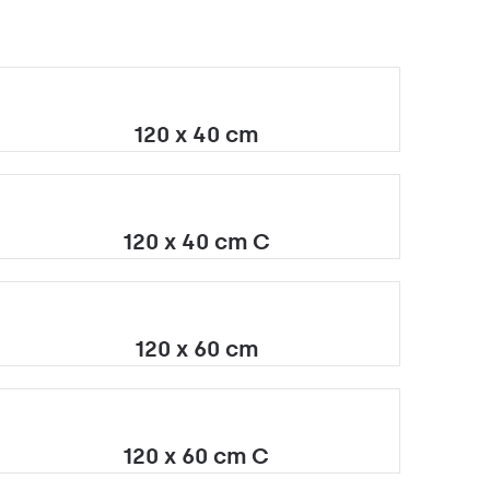
120 x 40 cm
120 x 40 cm C
120 x 60 cm
120 x 60 cm C