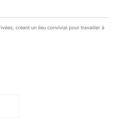
vées, créant un lieu convivial pour travailler à