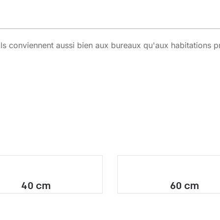
Ils conviennent aussi bien aux bureaux qu'aux habitations pri
40 cm
60 cm