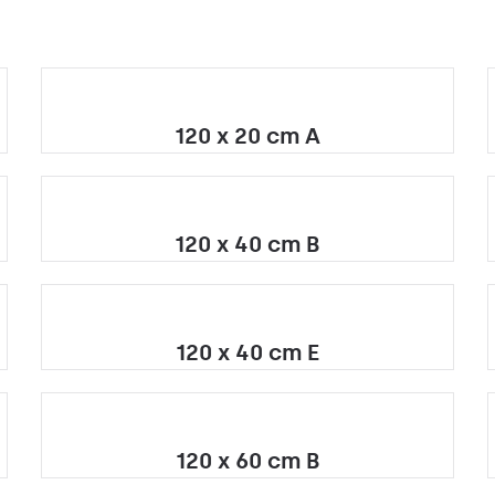
120 x 20 cm A
120 x 40 cm B
120 x 40 cm E
120 x 60 cm B