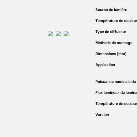
Source de lumière
Température de couleu
Type de diffuseur
Méthode de montage
Dimensions [mm]
Application
Puissance nominale du 
Flux lumineux du lumina
Température de couleur
Version