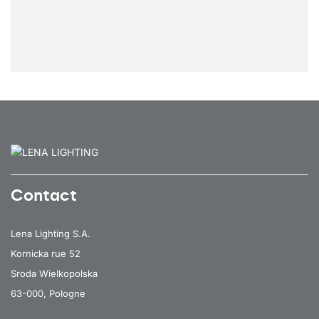
Contact
Lena Lighting S.A.
Kornicka rue 52
Sroda Wielkopolska
63-000, Pologne