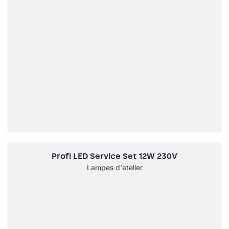
Profi LED Service Set 12W 230V
Lampes d'atelier