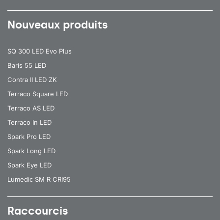
Nouveaux produits
SQ 300 LED Evo Plus
Baris 55 LED
Contra II LED ZK
Terraco Square LED
Terraco AS LED
Terraco In LED
Spark Pro LED
Spark Long LED
Spark Eye LED
Lumedic SM R CRI95
Raccourcis