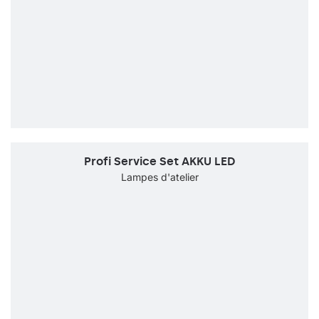
Profi Service Set AKKU LED
Lampes d'atelier