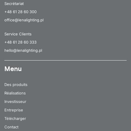
Secrétariat
+48 61 28 60 300
office@lenalighting.pl
Service Clients
+48 61 28 60 333
hello@lenalighting.pl
Menu
Des produits
Réalisations
Investisseur
Entreprise
Télécharger
Contact