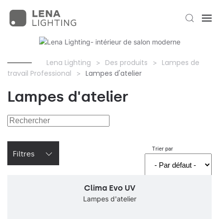
Lena Lighting
Des produits
Lampes de
travail Professional
Lampes d'atelier
Lampes d'atelier
Trier par
Filtres
Clima Evo UV
Lampes d'atelier