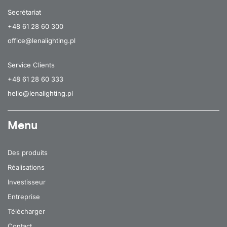
Secrétariat
+48 61 28 60 300
office@lenalighting.pl
Service Clients
+48 61 28 60 333
hello@lenalighting.pl
Menu
Des produits
Réalisations
Investisseur
Entreprise
Télécharger
Contact