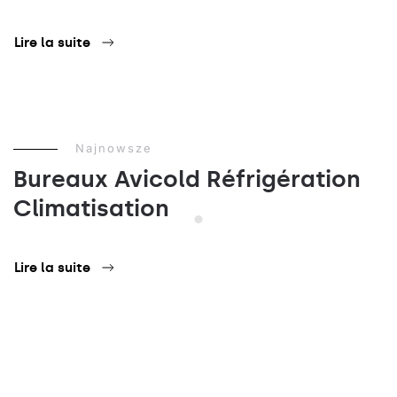
Lire la suite
Najnowsze
Bureaux Avicold Réfrigération
Climatisation
Lire la suite