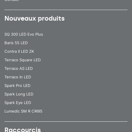
Nouveaux produits
SQ 300 LED Evo Plus
Baris 55 LED
Contra II LED ZK
Terraco Square LED
Terraco AS LED
Terraco In LED
Spark Pro LED
Spark Long LED
Spark Eye LED
Lumedic SM R CRI95
Raccourcis