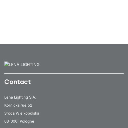
Contact
Lena Lighting S.A.
Kornicka rue 52
Sroda Wielkopolska
63-000, Pologne