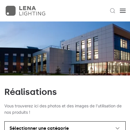
Réalisations
Vous trouverez ici des photos et des images de l'utilisation de
nos produits !
Sélectionner une catégorie