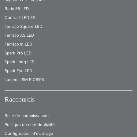
Baris 55 LED
Contra II LED ZK
Terraco Square LED
Terraco AS LED
Terraco In LED
Spark Pro LED
Spark Long LED
Spark Eye LED
Lumedic SM R CRI95
Raccourcis
Base de connaissances
Politique de confidentialité
Configurateur d'éclairage