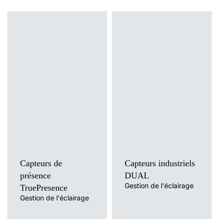
Capteurs de
Capteurs industriels
présence
DUAL
Gestion de l'éclairage
TruePresence
Gestion de l'éclairage