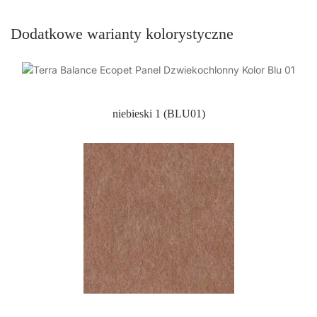
Dodatkowe warianty kolorystyczne
niebieski 1 (BLU01)