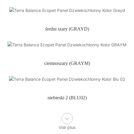
średni szary (GRAYD)
ciemnoszary (GRAYM)
niebieski 2 (BLU02)
Voir plus