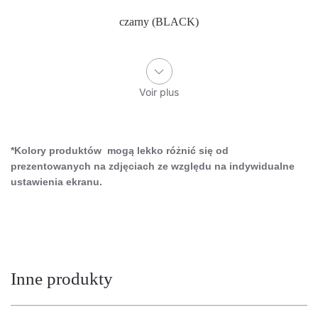
czarny (BLACK)
Voir plus
*Kolory produktów mogą lekko różnić się od
prezentowanych na zdjęciach ze względu na indywidualne
ustawienia ekranu.
Inne produkty