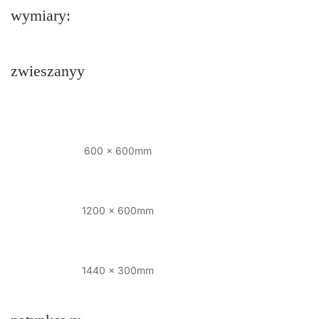
wymiary:
zwieszanyy
600 x 600mm
1200 x 600mm
1440 x 300mm