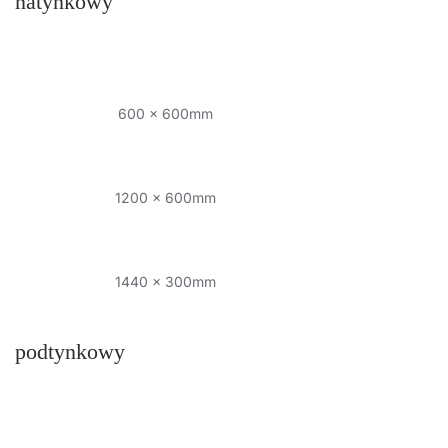
natynkowy
600 x 600mm
1200 x 600mm
1440 x 300mm
podtynkowy