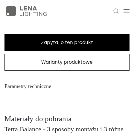
Zapytaj o ten produkt
Warianty produktowe
Parametry techniczne
Materiały do pobrania
Terra Balance - 3 sposoby montażu i 3 różne