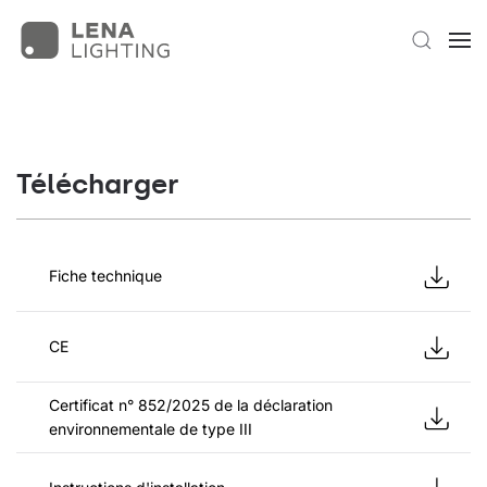
Télécharger
Fiche technique
CE
Certificat n° 852/2025 de la déclaration
environnementale de type III