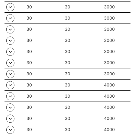
30
30
3000
30
30
3000
30
30
3000
30
30
3000
30
30
3000
30
30
3000
30
30
3000
30
30
4000
30
30
4000
30
30
4000
30
30
4000
30
30
4000