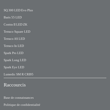
SQ 300 LED Evo Plus
Baris 55 LED
Contra II LED ZK
Terraco Square LED
Terraco AS LED
Terraco In LED
Spark Pro LED
Spark Long LED
Spark Eye LED
Lumedic SM R CRI95
Raccourcis
Base de connaissances
Politique de confidentialité