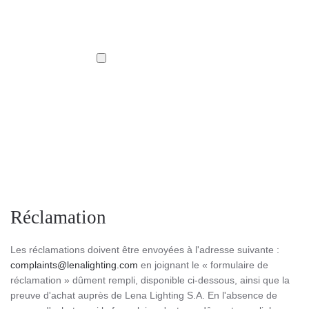
Réclamation
Les réclamations doivent être envoyées à l'adresse suivante :
complaints@lenalighting.com
en joignant le « formulaire de
réclamation » dûment rempli, disponible ci-dessous, ainsi que la
preuve d'achat auprès de Lena Lighting S.A. En l'absence de