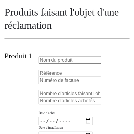
Produits faisant l'objet d'une
réclamation
Produit 1
Date d'achat
Date d'installation