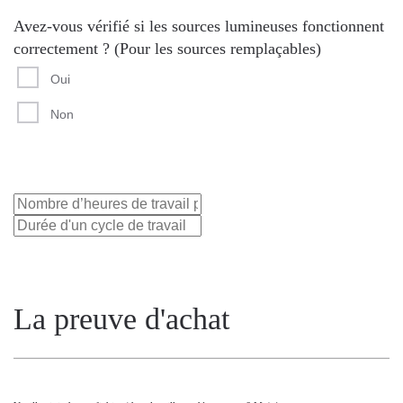
Avez-vous vérifié si les sources lumineuses fonctionnent
correctement ? (Pour les sources remplaçables)
Oui
Non
La preuve d'achat