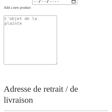
Add a new product
Adresse de retrait / de
livraison