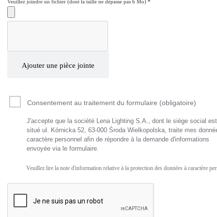
Veuillez joindre un fichier (dont la taille ne dépasse pas 6 Mo)
*
Ajouter une pièce jointe
Consentement au traitement du formulaire (obligatoire)
J'accepte que la société Lena Lighting S.A., dont le siège social est
situé ul. Kórnicka 52, 63-000 Środa Wielkopolska, traite mes donné
caractère personnel afin de répondre à la demande d'informations
envoyée via le formulaire.
Veuillez lire la note d'information relative à la protection des données à caractère pe