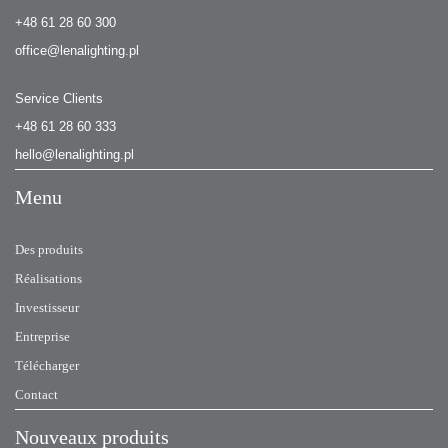
+48 61 28 60 300
office@lenalighting.pl
Service Clients
+48 61 28 60 333
hello@lenalighting.pl
Menu
Des produits
Réalisations
Investisseur
Entreprise
Télécharger
Contact
Nouveaux produits