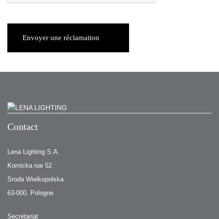
Envoyer une réclamation
Contact
Lena Lighting S.A.
Kornicka rue 52
Sroda Wielkopolska
63-000, Pologne
Secrétariat