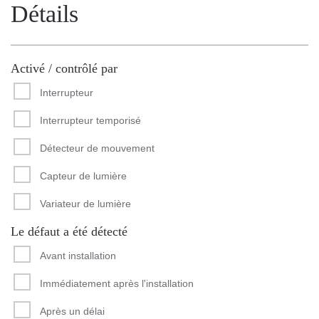
Détails
Activé / contrôlé par
Interrupteur
Interrupteur temporisé
Détecteur de mouvement
Capteur de lumière
Variateur de lumière
Le défaut a été détecté
Avant installation
Immédiatement après l'installation
Après un délai