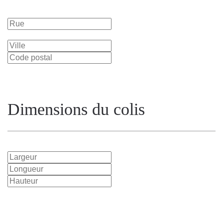
Dimensions du colis