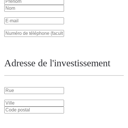
Adresse de l'investissement