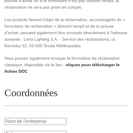
preuve d'achat ou si le formulaire n'est pas dûment rempli, la
réclamation ne sera pas prise en compte.
Les produits faisant l'objet de la réclamation, accompagnés du «
formulaire de réclamation » dûment rempli et de la preuve
d'achat, peuvent également être envoyés directement à l'adresse
suivante : Lena Lighting S.A. - Service des réclamations, ul.
Kórnicka 52, 63-000 Środa Wielkopolska
Vous pouvez également envoyer le formulaire de réclamation
classique, disponible via le lien :
cliquez pour télécharger le
fichier DOC
Coordonnées