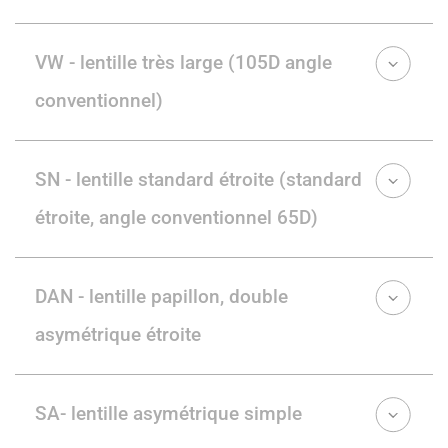
VW - lentille très large (105D angle
conventionnel)
SN - lentille standard étroite (standard
étroite, angle conventionnel 65D)
DAN - lentille papillon, double
asymétrique étroite
SA- lentille asymétrique simple