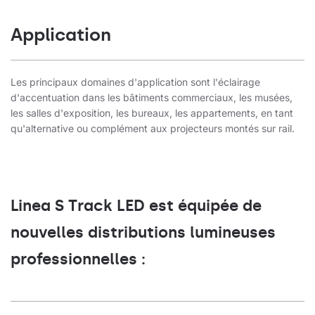
Application
Les principaux domaines d'application sont l'éclairage
d'accentuation dans les bâtiments commerciaux, les musées,
les salles d'exposition, les bureaux, les appartements, en tant
qu'alternative ou complément aux projecteurs montés sur rail.
Linea S Track LED est équipée de
nouvelles distributions lumineuses
professionnelles :