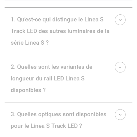
1. Qu'est-ce qui distingue le Linea S
Track LED des autres luminaires de la
série Linea S ?
2. Quelles sont les variantes de
longueur du rail LED Linea S
disponibles ?
3. Quelles optiques sont disponibles
pour le Linea S Track LED ?