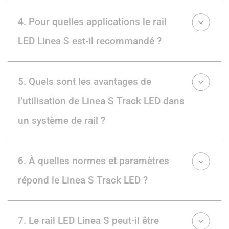
4. Pour quelles applications le rail
LED Linea S est-il recommandé ?
5. Quels sont les avantages de
l’utilisation de Linea S Track LED dans
un système de rail ?
6. À quelles normes et paramètres
répond le Linea S Track LED ?
7. Le rail LED Linea S peut-il être