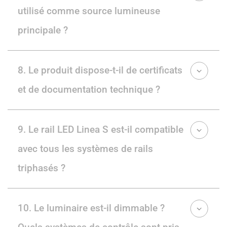
utilisé comme source lumineuse
principale ?
8. Le produit dispose-t-il de certificats
et de documentation technique ?
9. Le rail LED Linea S est-il compatible
avec tous les systèmes de rails
triphasés ?
10. Le luminaire est-il dimmable ?