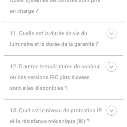
Quels systèmes de contrôle sont pris
en charge ?
11. Quelle est la durée de vie du
luminaire et la durée de la garantie ?
12. D'autres températures de couleur
ou des versions IRC plus élevées
sont-elles disponibles ?
13. Quel est le niveau de protection IP
et la résistance mécanique (IK) ?