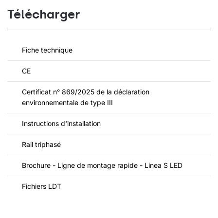
Télécharger
Fiche technique
CE
Certificat n° 869/2025 de la déclaration
environnementale de type III
Instructions d'installation
Rail triphasé
Brochure - Ligne de montage rapide - Linea S LED
Fichiers LDT