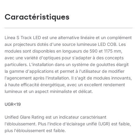
Caractéristiques
Linea S Track LED est une alternative linéaire et un complément
aux projecteurs dotés d'une source lumineuse LED COB. Les
modules sont disponibles en longueurs de 590 et 1175 mm,
avec une variété d'optiques pour s'adapter à des concepts
particuliers. L'installation dans un système de goulottes élargit
la gamme d'applications et permet à l'utilisateur de modifier
l'agencement après l'installation. Il s'agit de modules innovants,
à haute efficacité énergétique, avec un excellent rendement
lumineux et un aspect minimaliste et délicat.
UGR<19
Unified Glare Rating est un indicateur caractérisant
l'éblouissement. Plus l'indice d'éclairage unifié (UGR) est faible,
plus l'éblouissement est faible.