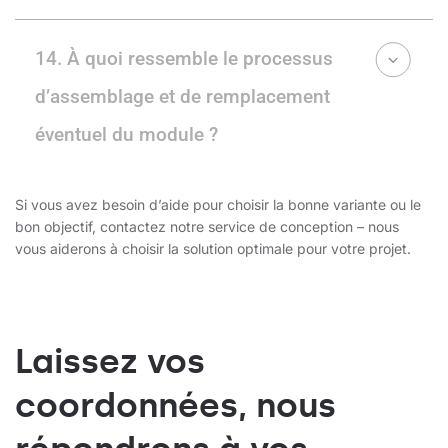
14. À quoi ressemble le processus
d’assemblage et de remplacement
éventuel du module ?
Si vous avez besoin d’aide pour choisir la bonne variante ou le
bon objectif, contactez notre service de conception – nous
vous aiderons à choisir la solution optimale pour votre projet.
Laissez vos
coordonnées, nous