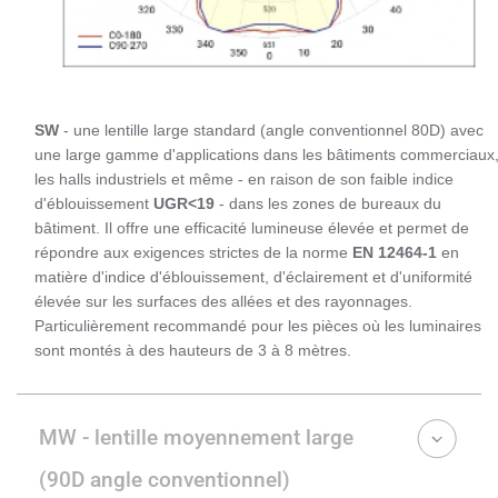
SW
- une lentille large standard (angle conventionnel 80D) avec
une large gamme d'applications dans les bâtiments commerciaux
les halls industriels et même - en raison de son faible indice
d'éblouissement
UGR<19
- dans les zones de bureaux du
bâtiment. Il offre une efficacité lumineuse élevée et permet de
répondre aux exigences strictes de la norme
EN 12464-1
en
matière d'indice d'éblouissement, d'éclairement et d'uniformité
élevée sur les surfaces des allées et des rayonnages.
Particulièrement recommandé pour les pièces où les luminaires
sont montés à des hauteurs de 3 à 8 mètres.
MW - lentille moyennement large
(90D angle conventionnel)