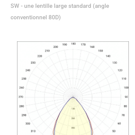
SW - une lentille large standard (angle
conventionnel 80D)