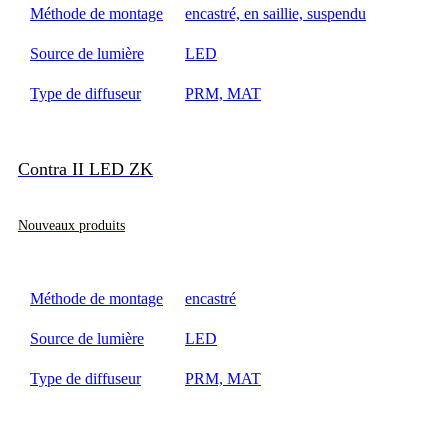
Méthode de montage
encastré, en saillie, suspendu
Source de lumière
LED
Type de diffuseur
PRM, MAT
Contra II LED ZK
Nouveaux produits
Méthode de montage
encastré
Source de lumière
LED
Type de diffuseur
PRM, MAT