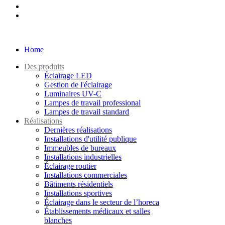
Home
Des produits
Éclairage LED
Gestion de l'éclairage
Luminaires UV-C
Lampes de travail professional
Lampes de travail standard
Réalisations
Dernières réalisations
Installations d'utilité publique
Immeubles de bureaux
Installations industrielles
Éclairage routier
Installations commerciales
Bâtiments résidentiels
Installations sportives
Éclairage dans le secteur de l’horeca
Établissements médicaux et salles
blanches