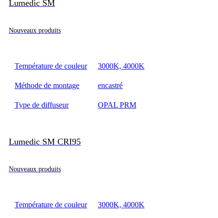
Lumedic SM
Nouveaux produits
Température de couleur
3000K, 4000K
Méthode de montage
encastré
Type de diffuseur
OPAL PRM
Lumedic SM CRI95
Nouveaux produits
Température de couleur
3000K, 4000K