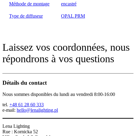
Méthode de montage
encastré
Type de diffuseur
OPAL PRM
Laissez vos coordonnées, nous
répondrons à vos questions
Détails du contact
Nous sommes disponibles du lundi au vendredi 8:00-16:00
tel.
+48 61 28 60 333
e-mail:
hello@lenalighting.pl
Lena Lighting
Rue : Kornicka 52