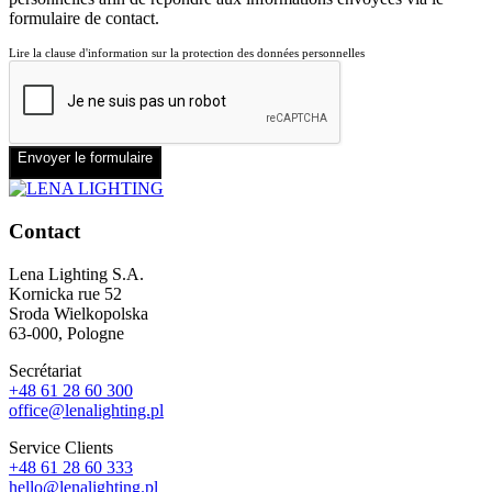
formulaire de contact.
Lire la clause d'information sur la protection des données personnelles
Envoyer le formulaire
Contact
Lena Lighting S.A.
Kornicka rue 52
Sroda Wielkopolska
63-000, Pologne
Secrétariat
+48 61 28 60 300
office@lenalighting.pl
Service Clients
+48 61 28 60 333
hello@lenalighting.pl