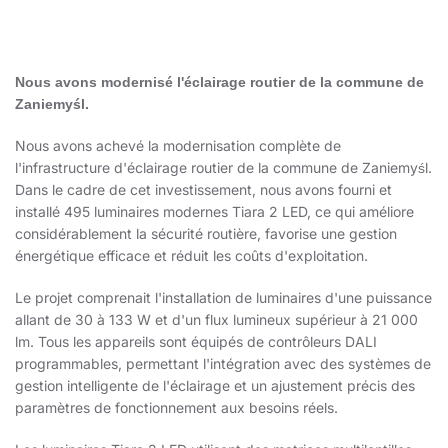
Nous avons modernisé l'éclairage routier de la commune de
Zaniemyśl.
Nous avons achevé la modernisation complète de
l'infrastructure d'éclairage routier de la commune de Zaniemyśl.
Dans le cadre de cet investissement, nous avons fourni et
installé 495 luminaires modernes Tiara 2 LED, ce qui améliore
considérablement la sécurité routière, favorise une gestion
énergétique efficace et réduit les coûts d'exploitation.
Le projet comprenait l'installation de luminaires d'une puissance
allant de 30 à 133 W et d'un flux lumineux supérieur à 21 000
lm. Tous les appareils sont équipés de contrôleurs DALI
programmables, permettant l'intégration avec des systèmes de
gestion intelligente de l'éclairage et un ajustement précis des
paramètres de fonctionnement aux besoins réels.