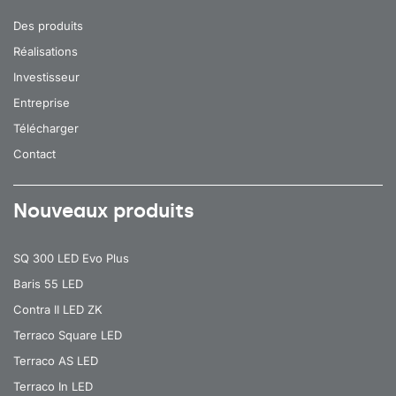
Des produits
Réalisations
Investisseur
Entreprise
Télécharger
Contact
Nouveaux produits
SQ 300 LED Evo Plus
Baris 55 LED
Contra II LED ZK
Terraco Square LED
Terraco AS LED
Terraco In LED