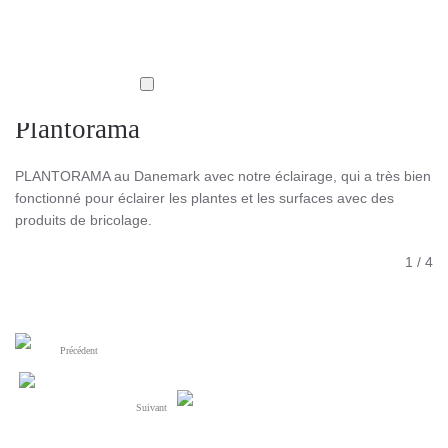
Plantorama
PLANTORAMA au Danemark avec notre éclairage, qui a très bien
fonctionné pour éclairer les plantes et les surfaces avec des
produits de bricolage.
1
/
4
Précédent
Suivant