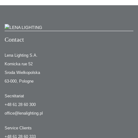
Contact
Lena Lighting S.A.
Kornicka rue 52
Sroda Wielkopolska
63-000, Pologne
Secrétariat
+48 61 28 60 300
office@lenalighting.pl
Service Clients
+48 61 28 60 333