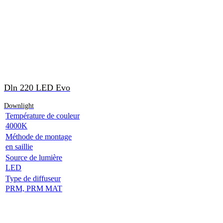
Dln 220 LED Evo
Downlight
Température de couleur
4000K
Méthode de montage
en saillie
Source de lumière
LED
Type de diffuseur
PRM, PRM MAT