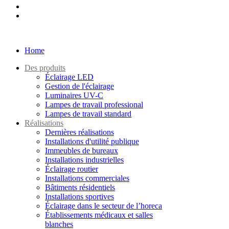
Home
Des produits
Éclairage LED
Gestion de l'éclairage
Luminaires UV-C
Lampes de travail professional
Lampes de travail standard
Réalisations
Dernières réalisations
Installations d'utilité publique
Immeubles de bureaux
Installations industrielles
Éclairage routier
Installations commerciales
Bâtiments résidentiels
Installations sportives
Éclairage dans le secteur de l’horeca
Établissements médicaux et salles
blanches