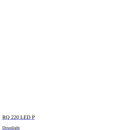
RQ 220 LED P
Downlight