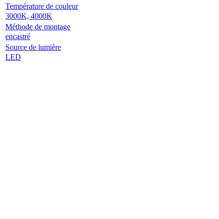
Température de couleur
3000K, 4000K
Méthode de montage
encastré
Source de lumière
LED