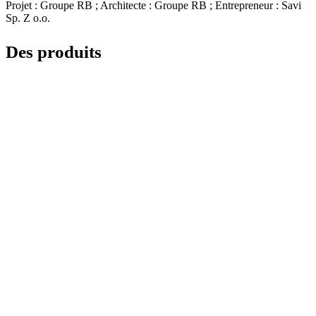
Projet : Groupe RB ; Architecte : Groupe RB ; Entrepreneur : Savi
Sp. Z o.o.
Des produits