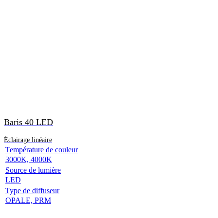
Baris 40 LED
Éclairage linéaire
Température de couleur
3000K, 4000K
Source de lumière
LED
Type de diffuseur
OPALE, PRM