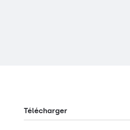
Télécharger