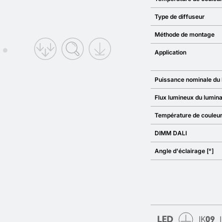
Type de diffuseur
Méthode de montage
Application
Puissance nominale du 
Flux lumineux du lumina
Température de couleur
DIMM DALI
Angle d'éclairage [°]