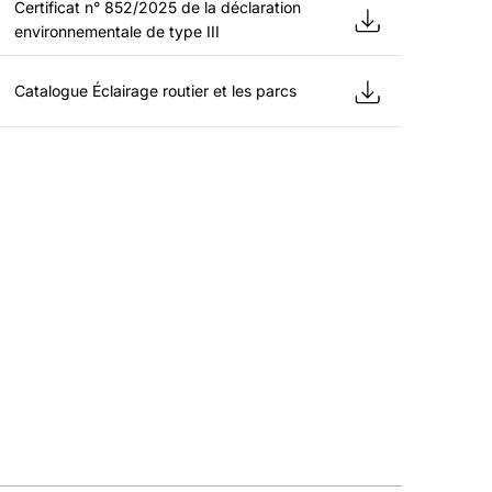
Certificat n° 852/2025 de la déclaration
environnementale de type III
Catalogue Éclairage routier et les parcs