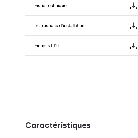
Fiche technique
Instructions d'installation
Fichiers LDT
Caractéristiques