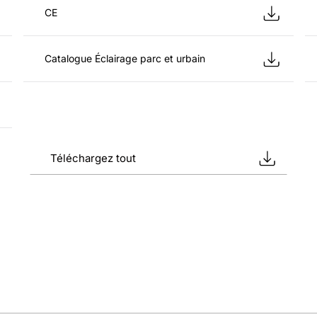
CE
Catalogue Éclairage parc et urbain
Téléchargez tout