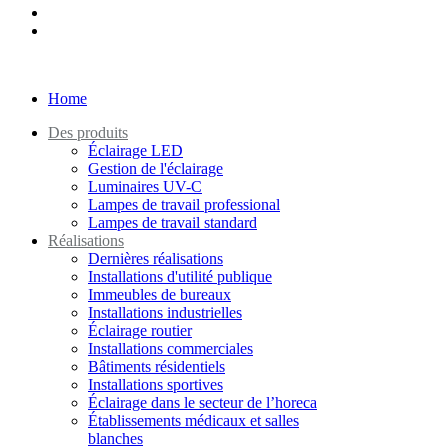
Home
Des produits
Éclairage LED
Gestion de l'éclairage
Luminaires UV-C
Lampes de travail professional
Lampes de travail standard
Réalisations
Dernières réalisations
Installations d'utilité publique
Immeubles de bureaux
Installations industrielles
Éclairage routier
Installations commerciales
Bâtiments résidentiels
Installations sportives
Éclairage dans le secteur de l’horeca
Établissements médicaux et salles
blanches