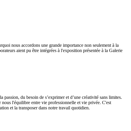
pourquoi nous accordons une grande importance non seulement à la
orateurs aient pu être intégrées à l'exposition présentée à la Galerie
 la passion, du besoin de s’exprimer et d’une créativité sans limites.
ous l'équilibre entre vie professionnelle et vie privée. C'est
tion et la transposer dans notre travail quotidien.