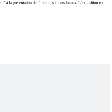
 à la présentation de l’art et des talents locaux. L’exposition est