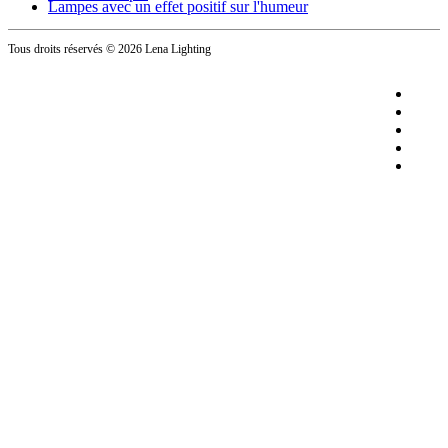
Lampes avec un effet positif sur l'humeur
Tous droits réservés
© 2026 Lena Lighting