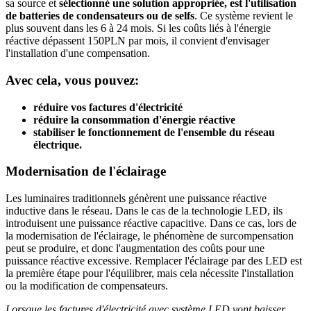
sa source et
sélectionné une solution appropriée, est l'utilisation
de batteries de condensateurs ou de selfs
. Ce système revient le
plus souvent dans les 6 à 24 mois. Si les coûts liés à l'énergie
réactive dépassent 150PLN par mois, il convient d'envisager
l'installation d'une compensation.
Avec cela, vous pouvez:
réduire vos factures d'électricité
réduire la consommation d'énergie réactive
stabiliser le fonctionnement de l'ensemble du réseau
électrique.
Modernisation de l'éclairage
Les luminaires traditionnels génèrent une puissance réactive
inductive dans le réseau. Dans le cas de la technologie LED, ils
introduisent une puissance réactive capacitive. Dans ce cas, lors de
la modernisation de l'éclairage, le phénomène de surcompensation
peut se produire, et donc l'augmentation des coûts pour une
puissance réactive excessive. Remplacer l'éclairage par des LED est
la première étape pour l'équilibrer, mais cela nécessite l'installation
ou la modification de compensateurs.
Lorsque les factures d'électricité avec système LED vont baisser