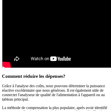
Comment réduire les dépenses?
Grâce à l'analyse des coûts, nous pouvons déterminer la puissance
réactive excédentaire que nous générons. Il est également utile de
connecter l'analyseur de qualité de l'alimentation à l'appareil ou au
tableau principal.
La méthode de compensation la plus populaire, après avoir identifié