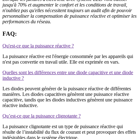
jusqu'à 70% et augmenter le confort et les conditions de travail,
n'oubliez pas qu'elles nécessitent toujours un audit afin de pouvoir
personnaliser la compensation de puissance réactive et optimiser les
performances du réseau.
FAQ:
Qu'est-ce que la puissance réactive ?
La puissance réactive est l'énergie consommée par les appareils qui
n'est pas convertie en travail utile. Elle est exprimée en vars.
Quelles sont les différences entre une diode capacitive et une diode
inductive ?
Les diodes peuvent générer de la puissance réactive de différentes
manières. Les diodes capacitives génèrent une puissance réactive
capacitive, tandis que les diodes inductives génèrent une puissance
réactive inductive.
Qu’est-ce que la puissance clignotante ?
La puissance clignotante est un type de puissance réactive qui
résulte de l’instabilité du flux de courant et peut provoquer des effets
indésirables dans le système électrique.