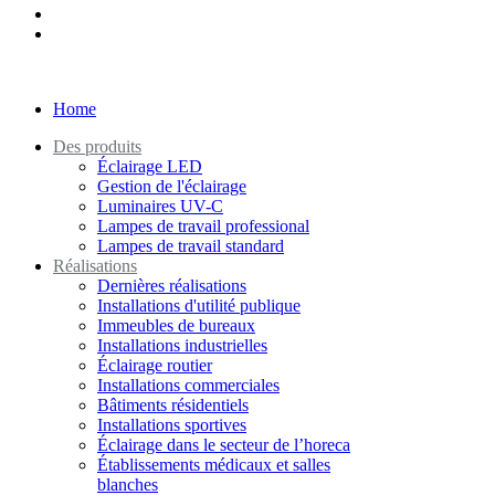
Home
Des produits
Éclairage LED
Gestion de l'éclairage
Luminaires UV-C
Lampes de travail professional
Lampes de travail standard
Réalisations
Dernières réalisations
Installations d'utilité publique
Immeubles de bureaux
Installations industrielles
Éclairage routier
Installations commerciales
Bâtiments résidentiels
Installations sportives
Éclairage dans le secteur de l’horeca
Établissements médicaux et salles
blanches