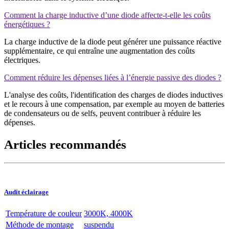
Comment la charge inductive d’une diode affecte-t-elle les coûts
énergétiques ?
La charge inductive de la diode peut générer une puissance réactive
supplémentaire, ce qui entraîne une augmentation des coûts
électriques.
Comment réduire les dépenses liées à l’énergie passive des diodes ?
L'analyse des coûts, l'identification des charges de diodes inductives
et le recours à une compensation, par exemple au moyen de batteries
de condensateurs ou de selfs, peuvent contribuer à réduire les
dépenses.
Articles recommandés
Audit éclairage
Température de couleur
3000K, 4000K
Méthode de montage
suspendu