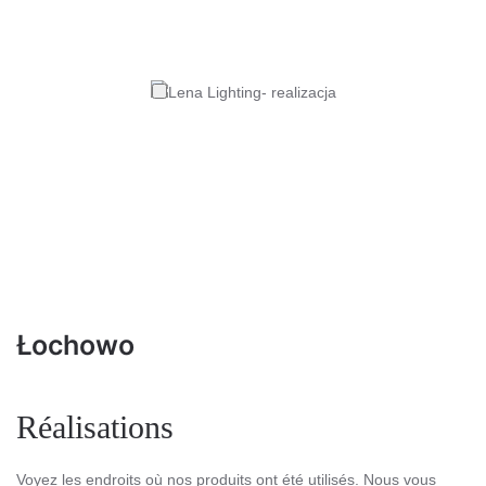
Łochowo
Réalisations
Voyez les endroits où nos produits ont été utilisés. Nous vous