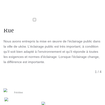
Rue
Nous avons entrepris la mise en œuvre de l'éclairage public dans
la ville de uków. L'éclairage public est très important, à condition
qu'il soit bien adapté à l'environnement et qu'il réponde à toutes
les exigences et normes d'éclairage. Lorsque l'éclairage change,
la différence est importante.
1
/
4
Précédent