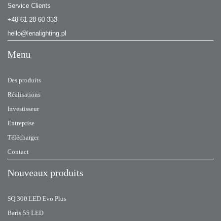
Service Clients
+48 61 28 60 333
hello@lenalighting.pl
Menu
Des produits
Réalisations
Investisseur
Entreprise
Télécharger
Contact
Nouveaux produits
SQ 300 LED Evo Plus
Baris 55 LED