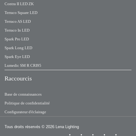
Contra II LED ZK
Terraco Square LED
Terraco AS LED
Terraco In LED
Spark Pro LED
Spark Long LED
Spark Eye LED
Lumedic SM R CRI95
Raccourcis
Base de connaissances
Politique de confidentialité
Configurateur d'éclairage
Tous droits réservés
© 2026 Lena Lighting