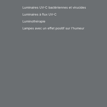
Luminaires UV-C bactériennes et virucides
Luminaires à flux UV-C
Luminothérapie
Lampes avec un effet positif sur l'humeur