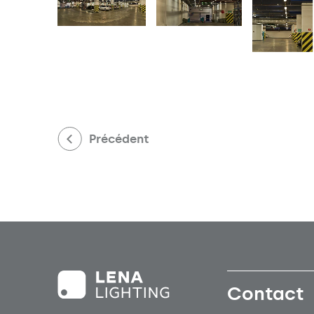
Précédent
Contact