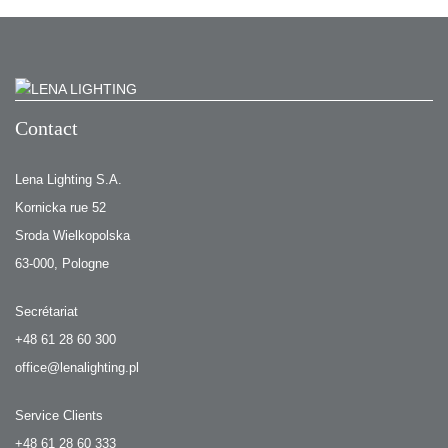
Contact
Lena Lighting S.A.
Kornicka rue 52
Sroda Wielkopolska
63-000, Pologne
Secrétariat
+48 61 28 60 300
office@lenalighting.pl
Service Clients
+48 61 28 60 333