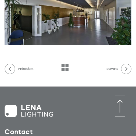
Précédent
Suivant
Contact