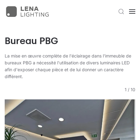
Bureau PBG
La mise en œuvre complète de l'éclairage dans l'immeuble de
bureaux PBG a nécessité l'utilisation de divers luminaires LED
afin d'exposer chaque pièce et de lui donner un caractère
différent.
1
/
10