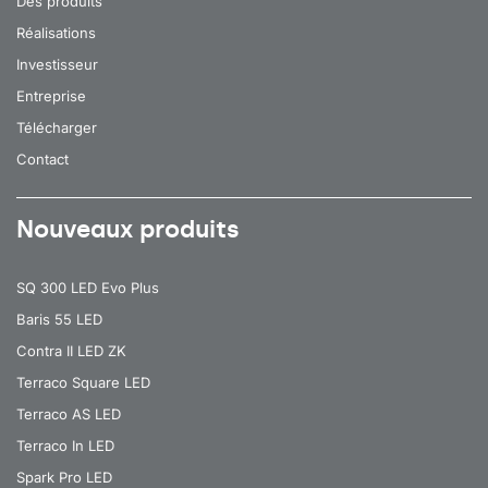
Des produits
Réalisations
Investisseur
Entreprise
Télécharger
Contact
Nouveaux produits
SQ 300 LED Evo Plus
Baris 55 LED
Contra II LED ZK
Terraco Square LED
Terraco AS LED
Terraco In LED
Spark Pro LED