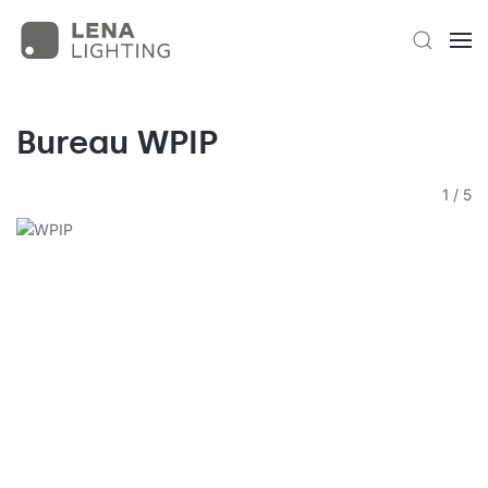
Bureau WPIP
1
/
5