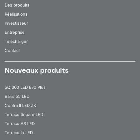
Des produits
Réalisations
Investisseur
Entreprise
Télécharger
Contact
Nouveaux produits
SQ 300 LED Evo Plus
Baris 55 LED
Contra II LED ZK
Terraco Square LED
Terraco AS LED
Terraco In LED