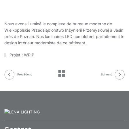
Nous avons illuminé le complexe de bureaux moderne de
Wielkopolskie Przedsiębiorstwo Inżynierii Przemysłowej à Jasin
près de Poznań. Nos luminaires LED complètent parfaitement le
design intérieur moderniste de ce bâtiment.
Projet : WPIP
Précédent
Suivant