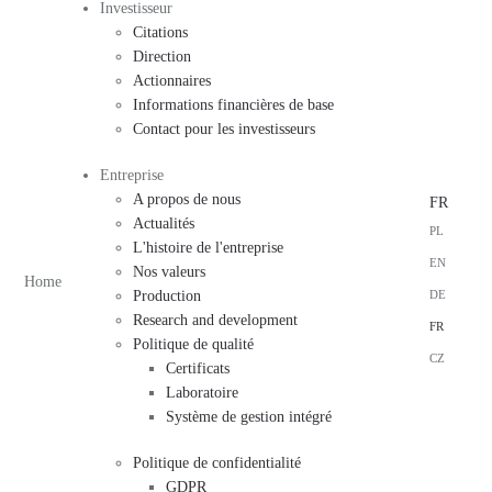
Investisseur
Citations
Direction
Actionnaires
Informations financières de base
Contact pour les investisseurs
Entreprise
A propos de nous
FR
Actualités
PL
L'histoire de l'entreprise
EN
Nos valeurs
Home
DE
Production
Research and development
FR
Politique de qualité
CZ
Certificats
Laboratoire
Système de gestion intégré
Politique de confidentialité
GDPR