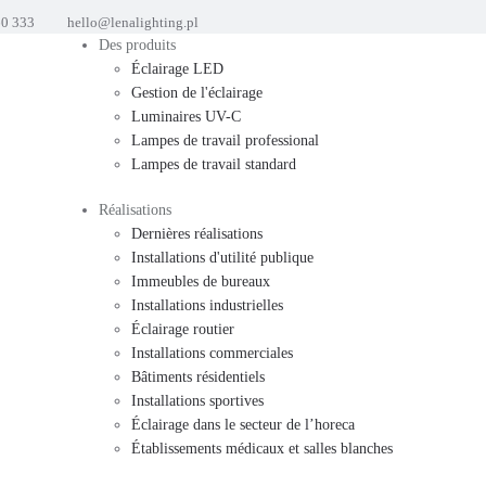
60 333
hello@lenalighting.pl
Des produits
Éclairage LED
Gestion de l'éclairage
Luminaires UV-C
Lampes de travail professional
Lampes de travail standard
Réalisations
Dernières réalisations
Installations d'utilité publique
Immeubles de bureaux
Installations industrielles
Éclairage routier
Installations commerciales
Bâtiments résidentiels
Installations sportives
Éclairage dans le secteur de l’horeca
Établissements médicaux et salles blanches