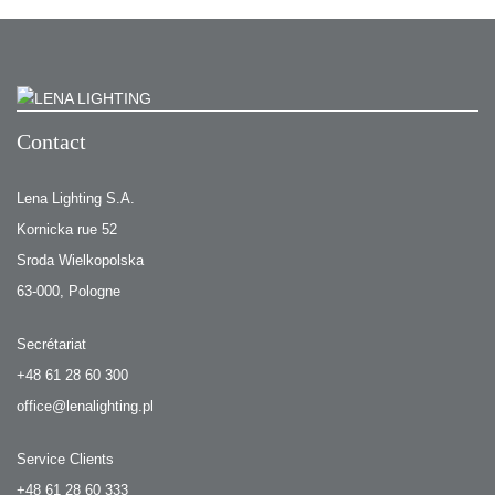
Contact
Lena Lighting S.A.
Kornicka rue 52
Sroda Wielkopolska
63-000, Pologne
Secrétariat
+48 61 28 60 300
office@lenalighting.pl
Service Clients
+48 61 28 60 333