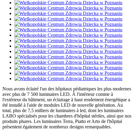
Nous avons éclairé l'un des hôpitaux pédiatriques les plus modernes
avec plus de 7 500 luminaires LED. À l'intérieur comme à
l'extérieur du bâtiment, un éclairage à haut rendement énergétique a
été installé à l'aide de modules LED de nouvelle génération. Au
total, plus de 7,5 milliers de luminaires à led, dont les luminaires
LABO spécialisés pour les chambres d'hôpital stériles, ainsi que nos
produits phares. Les luminaires Terra, Piatto et Arto de l'hôpital
présentent également de nombreux designs remarquables.