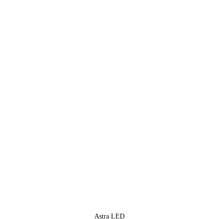
Astra LED