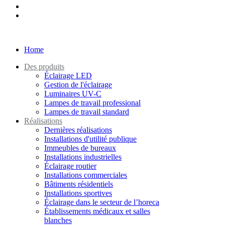
Home
Des produits
Éclairage LED
Gestion de l'éclairage
Luminaires UV-C
Lampes de travail professional
Lampes de travail standard
Réalisations
Dernières réalisations
Installations d'utilité publique
Immeubles de bureaux
Installations industrielles
Éclairage routier
Installations commerciales
Bâtiments résidentiels
Installations sportives
Éclairage dans le secteur de l’horeca
Établissements médicaux et salles
blanches