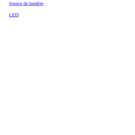
Source de lumière
LED