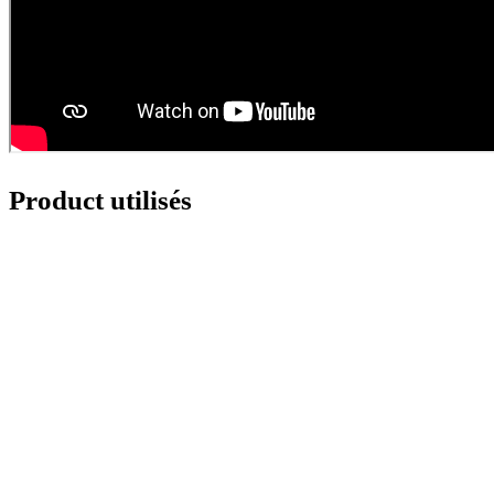
Product utilisés