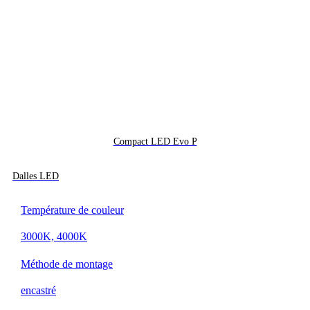
Compact LED Evo P
Dalles LED
Température de couleur
3000K, 4000K
Méthode de montage
encastré