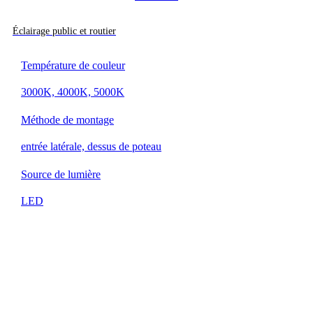
Éclairage public et routier
Température de couleur
3000K, 4000K, 5000K
Méthode de montage
entrée latérale, dessus de poteau
Source de lumière
LED