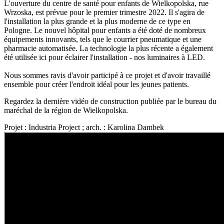
L'ouverture du centre de santé pour enfants de Wielkopolska, rue
Wrzoska, est prévue pour le premier trimestre 2022. Il s'agira de
l'installation la plus grande et la plus moderne de ce type en
Pologne. Le nouvel hôpital pour enfants a été doté de nombreux
équipements innovants, tels que le courrier pneumatique et une
pharmacie automatisée. La technologie la plus récente a également
été utilisée ici pour éclairer l'installation - nos luminaires à LED.
Nous sommes ravis d'avoir participé à ce projet et d'avoir travaillé
ensemble pour créer l'endroit idéal pour les jeunes patients.
Regardez la dernière vidéo de construction publiée par le bureau du
maréchal de la région de Wielkopolska.
Projet : Industria Project ; arch. : Karolina Dambek