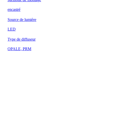
encastré
Source de lumière
LED
Type de diffuseur
OPALE, PRM