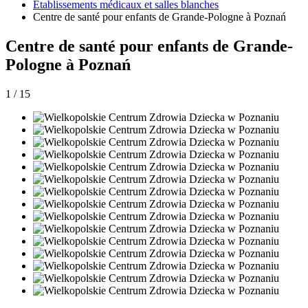
Établissements médicaux et salles blanches
Centre de santé pour enfants de Grande-Pologne à Poznań
Centre de santé pour enfants de Grande-
Pologne à Poznań
1
/
15