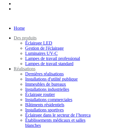
Home
Des produits
Éclairage LED
Gestion de l'éclairage
Luminaires UV-C
Lampes de travail professional
Lampes de travail standard
Réalisations
Dernières réalisations
Installations d'utilité publique
Immeubles de bureaux
Installations industrielles
Éclairage routier
Installations commerciales
Bâtiments résidentiels
Installations sportives
Éclairage dans le secteur de l’horeca
Établissements médicaux et salles
blanches