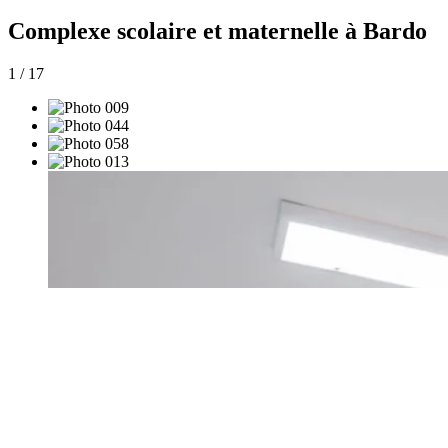
Complexe scolaire et maternelle à Bardo
1
/
17