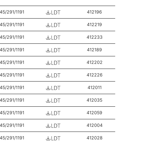
45/291/1191
412196
45/291/1191
412219
45/291/1191
412233
45/291/1191
412189
45/291/1191
412202
45/291/1191
412226
45/291/1191
412011
45/291/1191
412035
45/291/1191
412059
45/291/1191
412004
45/291/1191
412028