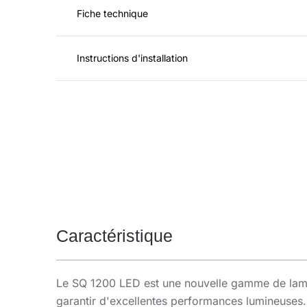
Fiche technique
Instructions d'installation
Caractéristique
Le SQ 1200 LED est une nouvelle gamme de lampes
garantir d'excellentes performances lumineuses. 