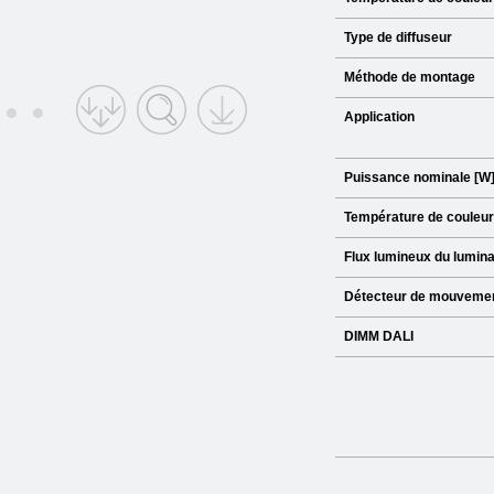
Type de diffuseur
Méthode de montage
Application
Puissance nominale [W
Température de couleur
Flux lumineux du lumina
Détecteur de mouveme
DIMM DALI