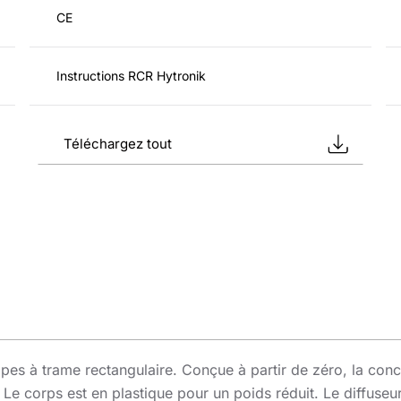
CE
Instructions RCR Hytronik
Téléchargez tout
 à trame rectangulaire. Conçue à partir de zéro, la conce
Le corps est en plastique pour un poids réduit. Le diffuseu