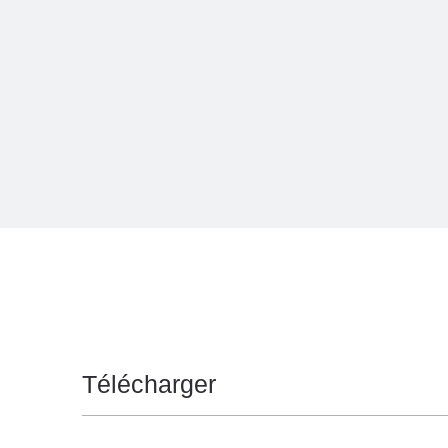
Télécharger