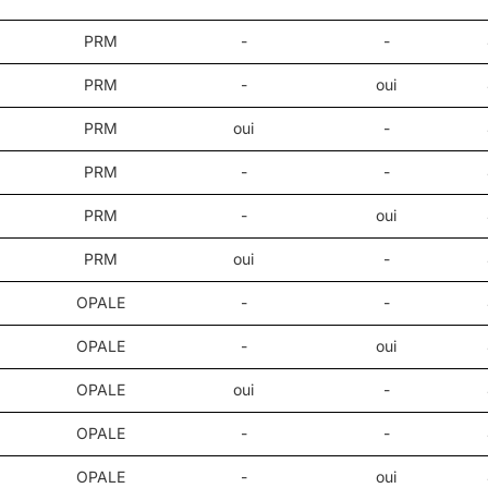
PRM
-
-
PRM
-
oui
PRM
oui
-
PRM
-
-
PRM
-
oui
PRM
oui
-
OPALE
-
-
OPALE
-
oui
OPALE
oui
-
OPALE
-
-
OPALE
-
oui