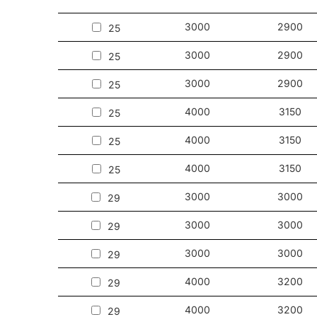
3000
2900
25
3000
2900
25
3000
2900
25
4000
3150
25
4000
3150
25
4000
3150
25
3000
3000
29
3000
3000
29
3000
3000
29
4000
3200
29
4000
3200
29