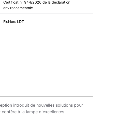
Certificat n° 944/2026 de la déclaration
environnementale
Fichiers LDT
ption introduit de nouvelles solutions pour
r confère à la lampe d'excellentes