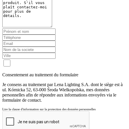
Consentement au traitement du formulaire
Je consens au traitement par Lena Lighting S.A. dont le siège est à
ul. Kórnicka 52, 63-000 Środa Wielkopolska, mes données
personnelles afin de répondre aux informations envoyées via le
formulaire de contact.
Lire la clause d'information sur la protection des données personnelles