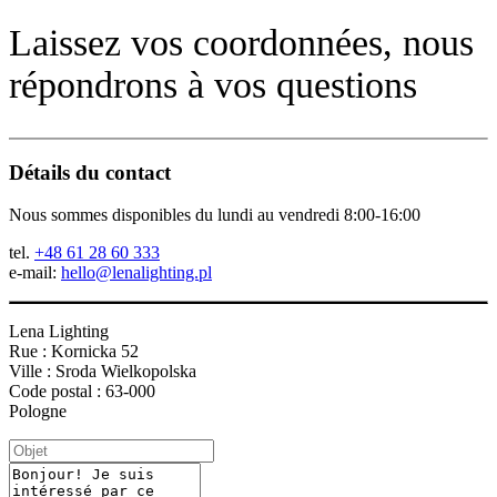
Laissez vos coordonnées, nous
répondrons à vos questions
Détails du contact
Nous sommes disponibles du lundi au vendredi 8:00-16:00
tel.
+48 61 28 60 333
e-mail:
hello@lenalighting.pl
Lena Lighting
Rue : Kornicka 52
Ville : Sroda Wielkopolska
Code postal : 63-000
Pologne