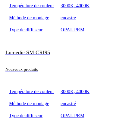
Température de couleur
3000K, 4000K
Méthode de montage
encastré
Type de diffuseur
OPAL PRM
Lumedic SM CRI95
Nouveaux produits
Température de couleur
3000K, 4000K
Méthode de montage
encastré
Type de diffuseur
OPAL PRM