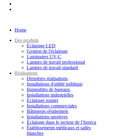
Home
Des produits
Éclairage LED
Gestion de l'éclairage
Luminaires UV-C
Lampes de travail professional
Lampes de travail standard
Réalisations
Dernières réalisations
Installations d'utilité publique
Immeubles de bureaux
Installations industrielles
Éclairage routier
Installations commerciales
Bâtiments résidentiels
Installations sportives
Éclairage dans le secteur de l’horeca
Établissements médicaux et salles
blanches