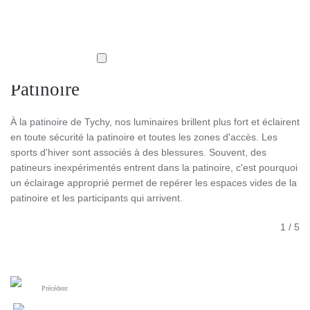
Patinoire
À la patinoire de Tychy, nos luminaires brillent plus fort et éclairent
en toute sécurité la patinoire et toutes les zones d'accès. Les
sports d'hiver sont associés à des blessures. Souvent, des
patineurs inexpérimentés entrent dans la patinoire, c'est pourquoi
un éclairage approprié permet de repérer les espaces vides de la
patinoire et les participants qui arrivent.
1
/
5
Précédent