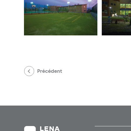
Précédent