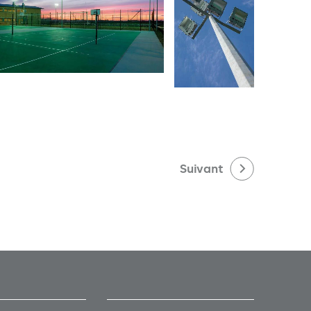
Suivant