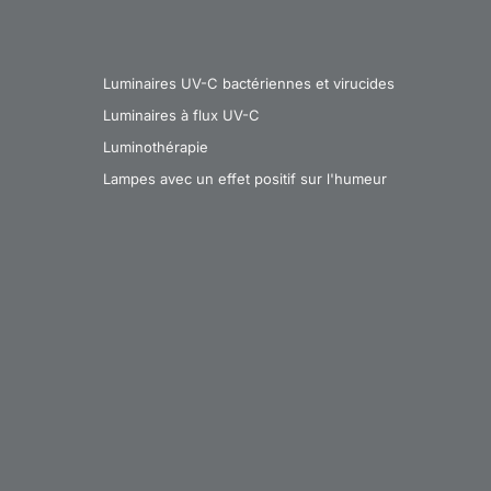
Luminaires UV-C bactériennes et virucides
Luminaires à flux UV-C
Luminothérapie
Lampes avec un effet positif sur l'humeur