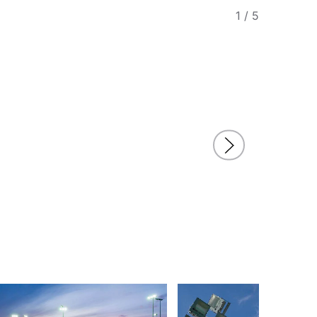
1
/
5