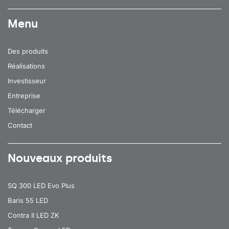
Menu
Des produits
Réalisations
Investisseur
Entreprise
Télécharger
Contact
Nouveaux produits
SQ 300 LED Evo Plus
Baris 55 LED
Contra II LED ZK