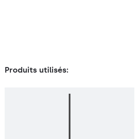
Produits utilisés: