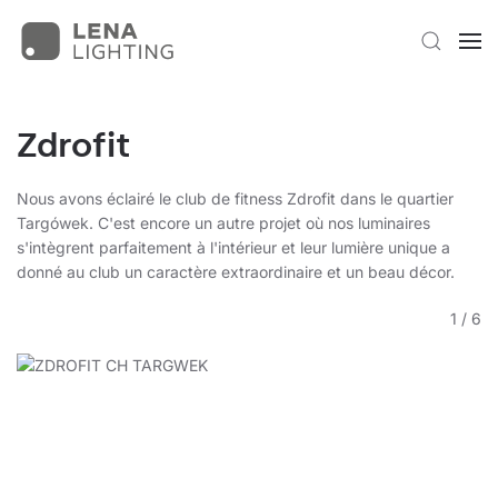
Zdrofit
Nous avons éclairé le club de fitness Zdrofit dans le quartier
Targówek. C'est encore un autre projet où nos luminaires
s'intègrent parfaitement à l'intérieur et leur lumière unique a
donné au club un caractère extraordinaire et un beau décor.
1
/
6