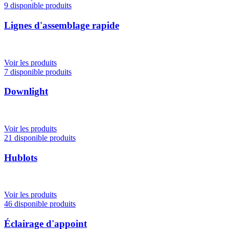
9 disponible produits
Lignes d'assemblage rapide
Voir les produits
7 disponible produits
Downlight
Voir les produits
21 disponible produits
Hublots
Voir les produits
46 disponible produits
Éclairage d'appoint