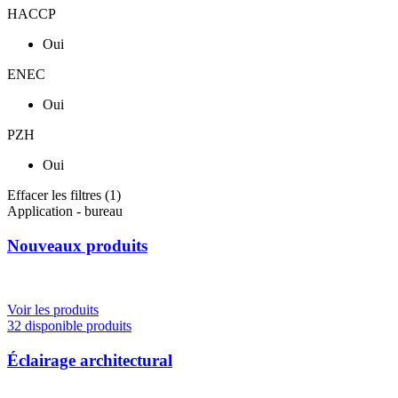
HACCP
Oui
ENEC
Oui
PZH
Oui
Effacer les filtres (
1
)
Application - bureau
Nouveaux produits
Voir les produits
32 disponible produits
Éclairage architectural