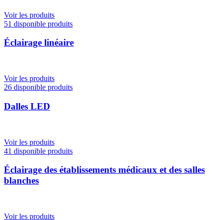
Voir les produits
51 disponible produits
Éclairage linéaire
Voir les produits
26 disponible produits
Dalles LED
Voir les produits
41 disponible produits
Éclairage des établissements médicaux et des salles
blanches
Voir les produits