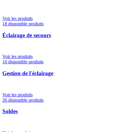
Voir les produits
18 disponible produits
Éclairage de secours
Voir les produits
10 disponible produits
Gestion de l'éclairage
Voir les produits
26 disponible produits
Soldes