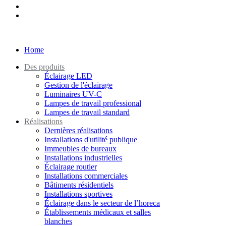
Home
Des produits
Éclairage LED
Gestion de l'éclairage
Luminaires UV-C
Lampes de travail professional
Lampes de travail standard
Réalisations
Dernières réalisations
Installations d'utilité publique
Immeubles de bureaux
Installations industrielles
Éclairage routier
Installations commerciales
Bâtiments résidentiels
Installations sportives
Éclairage dans le secteur de l’horeca
Établissements médicaux et salles
blanches