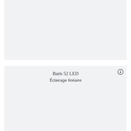
Baris 52 LED
Éclairage linéaire