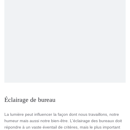
Éclairage de bureau
La lumière peut influencer la façon dont nous travaillons, notre
humeur mais aussi notre bien-être. L'éclairage des bureaux doit
répondre à un vaste éventail de critères, mais le plus important