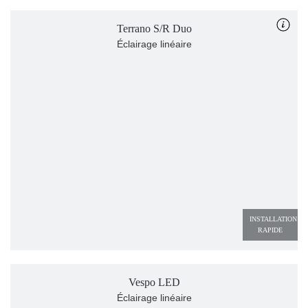
Terrano S/R Duo
Éclairage linéaire
INSTALLATION 
RAPIDE
Vespo LED
Éclairage linéaire