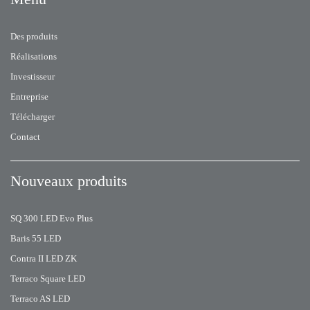
Des produits
Réalisations
Investisseur
Entreprise
Télécharger
Contact
Nouveaux produits
SQ 300 LED Evo Plus
Baris 55 LED
Contra II LED ZK
Terraco Square LED
Terraco AS LED