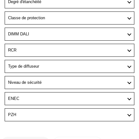
Degré d'étanchéité
Classe de protection
DIMM DALI
RCR
Type de diffuseur
Niveau de sécurité
ENEC
PZH