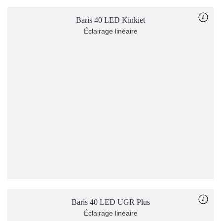
Baris 40 LED Kinkiet
Éclairage linéaire
Baris 40 LED UGR Plus
Éclairage linéaire