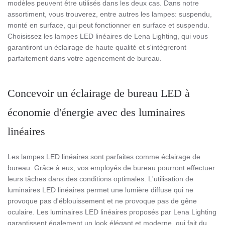
modèles peuvent être utilisés dans les deux cas. Dans notre
assortiment, vous trouverez, entre autres les lampes: suspendu,
monté en surface, qui peut fonctionner en surface et suspendu.
Choisissez les lampes LED linéaires de Lena Lighting, qui vous
garantiront un éclairage de haute qualité et s'intégreront
parfaitement dans votre agencement de bureau.
Concevoir un éclairage de bureau LED à
économie d'énergie avec des luminaires
linéaires
Les lampes LED linéaires sont parfaites comme éclairage de
bureau. Grâce à eux, vos employés de bureau pourront effectuer
leurs tâches dans des conditions optimales. L'utilisation de
luminaires LED linéaires permet une lumière diffuse qui ne
provoque pas d'éblouissement et ne provoque pas de gêne
oculaire. Les luminaires LED linéaires proposés par Lena Lighting
garantissent également un look élégant et moderne, qui fait du