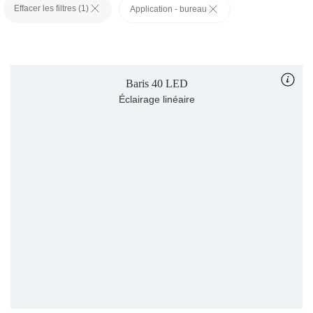
Effacer les filtres (
1
)
Application - bureau
Baris 40 LED
Éclairage linéaire