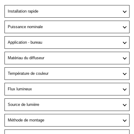
Installation rapide
Puissance nominale
Application - bureau
Matériau du diffuseur
Température de couleur
Flux lumineux
Source de lumière
Méthode de montage