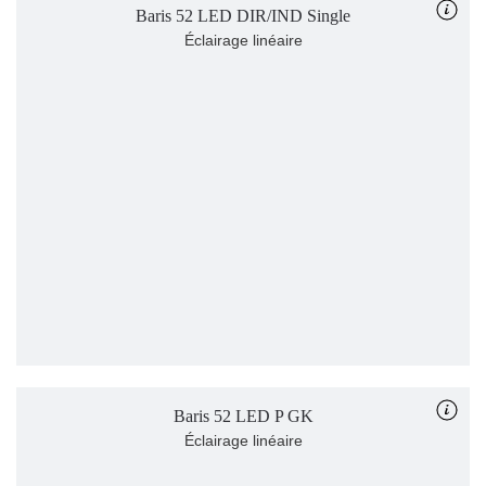
Baris 52 LED DIR/IND Single
Éclairage linéaire
Baris 52 LED P GK
Éclairage linéaire