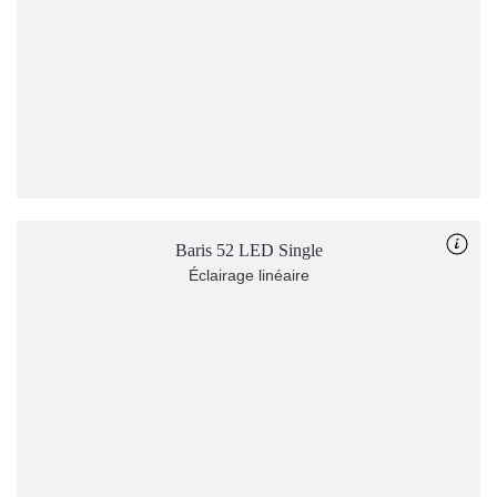
Baris 52 LED Single
Éclairage linéaire