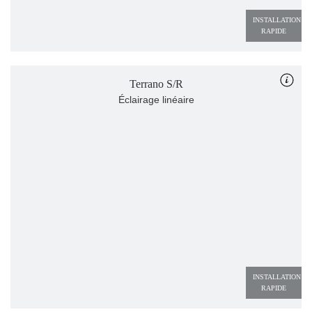
INSTALLATION 
RAPIDE
Terrano S/R
Éclairage linéaire
INSTALLATION 
RAPIDE