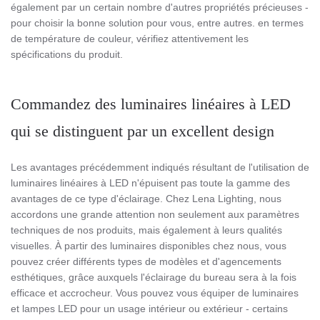
également par un certain nombre d'autres propriétés précieuses -
pour choisir la bonne solution pour vous, entre autres. en termes
de température de couleur, vérifiez attentivement les
spécifications du produit.
Commandez des luminaires linéaires à LED
qui se distinguent par un excellent design
Les avantages précédemment indiqués résultant de l'utilisation de
luminaires linéaires à LED n'épuisent pas toute la gamme des
avantages de ce type d'éclairage. Chez Lena Lighting, nous
accordons une grande attention non seulement aux paramètres
techniques de nos produits, mais également à leurs qualités
visuelles. À partir des luminaires disponibles chez nous, vous
pouvez créer différents types de modèles et d'agencements
esthétiques, grâce auxquels l'éclairage du bureau sera à la fois
efficace et accrocheur. Vous pouvez vous équiper de luminaires
et lampes LED pour un usage intérieur ou extérieur - certains