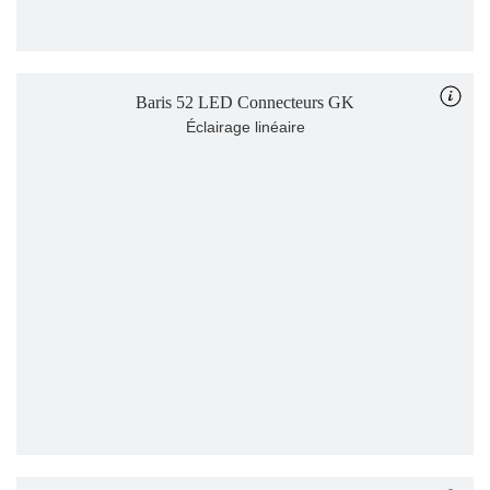
Baris 52 LED Connecteurs GK
Éclairage linéaire