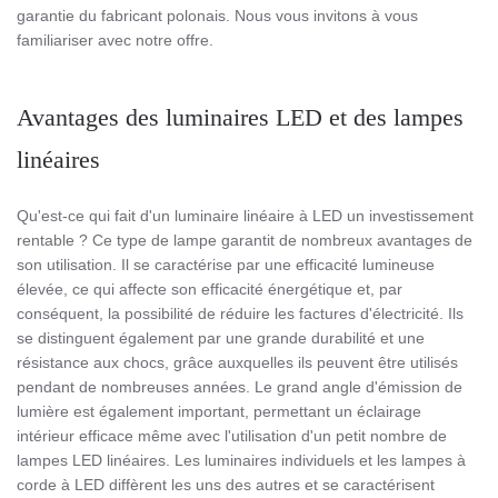
garantie du fabricant polonais. Nous vous invitons à vous
familiariser avec notre offre.
Avantages des luminaires LED et des lampes
linéaires
Qu'est-ce qui fait d'un luminaire linéaire à LED un investissement
rentable ? Ce type de lampe garantit de nombreux avantages de
son utilisation. Il se caractérise par une efficacité lumineuse
élevée, ce qui affecte son efficacité énergétique et, par
conséquent, la possibilité de réduire les factures d'électricité. Ils
se distinguent également par une grande durabilité et une
résistance aux chocs, grâce auxquelles ils peuvent être utilisés
pendant de nombreuses années. Le grand angle d'émission de
lumière est également important, permettant un éclairage
intérieur efficace même avec l'utilisation d'un petit nombre de
lampes LED linéaires. Les luminaires individuels et les lampes à
corde à LED diffèrent les uns des autres et se caractérisent