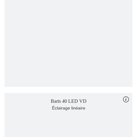
Baris 40 LED VD
Éclairage linéaire