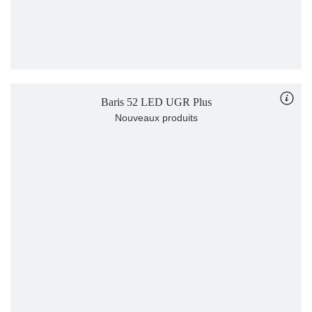
Baris 52 LED UGR Plus
Nouveaux produits