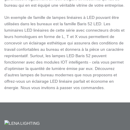
bureau qui en est équipé une véritable vitrine de votre entreprise.
Un exemple de famille de lampes linéaires à LED pouvant être
utilisées dans les bureaux est la famille Baris 52 LED. Les
luminaires LED linéaires de cette série avec connecteurs droits et
leurs homologues en forme de L, T et X vous permettent de
concevoir un éclairage esthétique qui assurera des conditions de
travail confortables au bureau et donnera à la pièce un caractère
représentatif. Surtout, les lampes LED Baris 52 peuvent
fonctionner avec des modules IOT intelligents - cela vous permet
d'optimiser la quantité de lumière émise par eux. Découvrez
d'autres lampes de bureau modernes que nous proposons et
offrez-vous un éclairage LED linéaire parfait et économe en
énergie. Nous vous invitons à passer vos commandes.