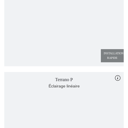
INSTALLATION 
RAPIDE
Terrano P
Éclairage linéaire