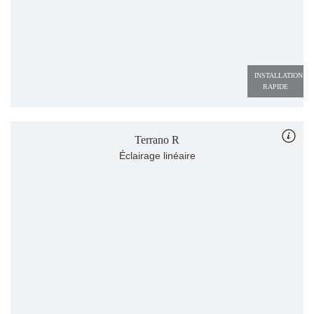
INSTALLATION 
RAPIDE
Terrano R
Éclairage linéaire