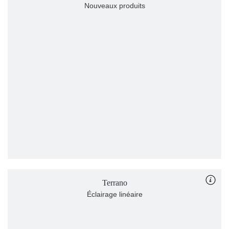
Nouveaux produits
Terrano
Éclairage linéaire