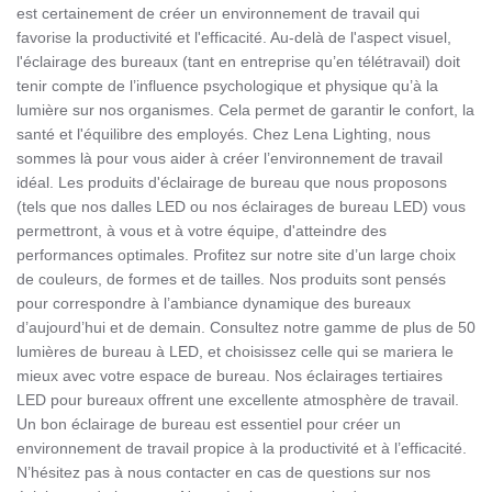
est certainement de créer un environnement de travail qui
favorise la productivité et l'efficacité. Au-delà de l'aspect visuel,
l'éclairage des bureaux (tant en entreprise qu’en télétravail) doit
tenir compte de l’influence psychologique et physique qu’à la
lumière sur nos organismes. Cela permet de garantir le confort, la
santé et l'équilibre des employés. Chez Lena Lighting, nous
sommes là pour vous aider à créer l’environnement de travail
idéal. Les produits d'éclairage de bureau que nous proposons
(tels que nos dalles LED ou nos éclairages de bureau LED) vous
permettront, à vous et à votre équipe, d'atteindre des
performances optimales. Profitez sur notre site d’un large choix
de couleurs, de formes et de tailles. Nos produits sont pensés
pour correspondre à l’ambiance dynamique des bureaux
d’aujourd’hui et de demain. Consultez notre gamme de plus de 50
lumières de bureau à LED, et choisissez celle qui se mariera le
mieux avec votre espace de bureau. Nos éclairages tertiaires
LED pour bureaux offrent une excellente atmosphère de travail.
Un bon éclairage de bureau est essentiel pour créer un
environnement de travail propice à la productivité et à l’efficacité.
N’hésitez pas à nous contacter en cas de questions sur nos