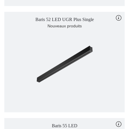
Baris 52 LED UGR Plus Single
Nouveaux produits
Baris 55 LED