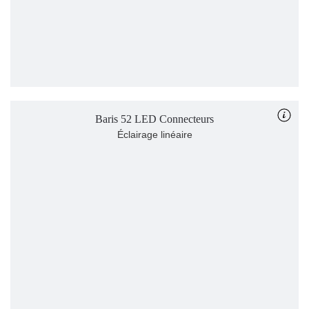
Baris 52 LED Connecteurs
Éclairage linéaire