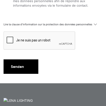
mes données personnelles afin de répondre aux
informations envoyées via le formulaire de contact.
Lire la clause d'information sur la protection des données personnelles
Senden