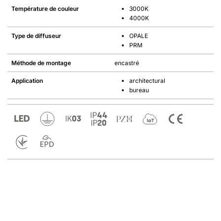
Température de couleur
3000K
4000K
Type de diffuseur
OPALE
PRM
Méthode de montage
encastré
Application
architectural
bureau