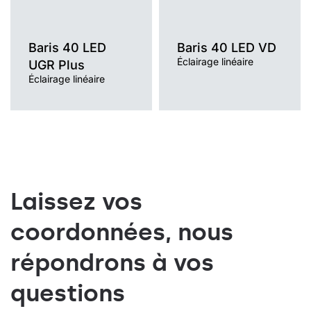
OPALE, PRM
Baris 40 LED
Baris 40 LED VD
Éclairage linéaire
UGR Plus
Éclairage linéaire
Laissez vos
coordonnées, nous
répondrons à vos
questions