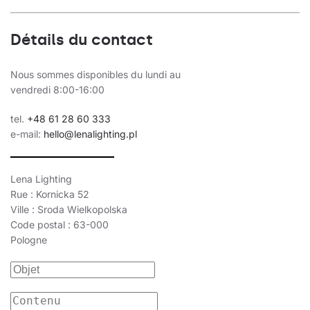
Détails du contact
Nous sommes disponibles du lundi au
vendredi 8:00-16:00
tel.
+48 61 28 60 333
e-mail:
hello@lenalighting.pl
Lena Lighting
Rue : Kornicka 52
Ville : Sroda Wielkopolska
Code postal : 63-000
Pologne