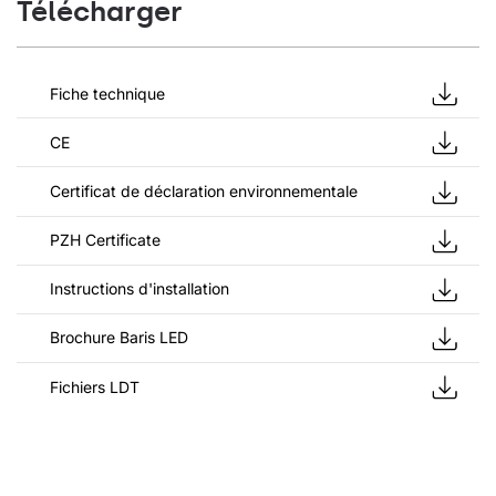
Télécharger
Fiche technique
CE
Certificat de déclaration environnementale
PZH Certificate
Instructions d'installation
Brochure Baris LED
Fichiers LDT