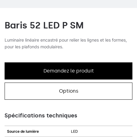
Baris 52 LED P SM
Luminaire linéaire encastré pour relier les lignes et les formes,
pour les plafonds modulaires.
Demandez le produit
Options
Spécifications techniques
Source de lumière
LED