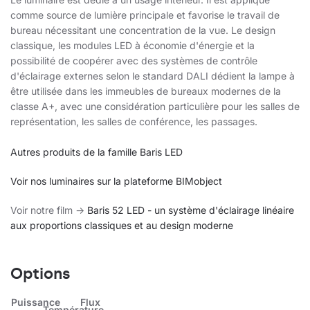
comme source de lumière principale et favorise le travail de
bureau nécessitant une concentration de la vue. Le design
classique, les modules LED à économie d'énergie et la
possibilité de coopérer avec des systèmes de contrôle
d'éclairage externes selon le standard DALI dédient la lampe à
être utilisée dans les immeubles de bureaux modernes de la
classe A+, avec une considération particulière pour les salles de
représentation, les salles de conférence, les passages.
Autres produits de la famille Baris LED
Voir nos luminaires sur la plateforme BIMobject
Voir notre film ->
Baris 52 LED - un système d'éclairage linéaire
aux proportions classiques et au design moderne
Options
Puissance
Flux
Température