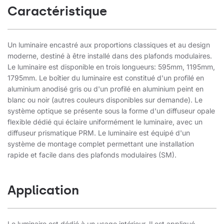
Caractéristique
Un luminaire encastré aux proportions classiques et au design
moderne, destiné à être installé dans des plafonds modulaires.
Le luminaire est disponible en trois longueurs: 595mm, 1195mm,
1795mm.
Le boîtier du luminaire est constitué d'un profilé en
aluminium anodisé gris ou d'un profilé en aluminium peint en
blanc ou noir (autres couleurs disponibles sur demande).
Le
système optique se présente sous la forme d'un diffuseur opale
flexible dédié qui éclaire uniformément le luminaire, avec un
diffuseur prismatique PRM.
Le luminaire est équipé d'un
système de montage complet permettant une installation
rapide et facile dans des plafonds modulaires (SM).
Application
Le luminaire est dédié à un usage intérieur. Il est appliqué