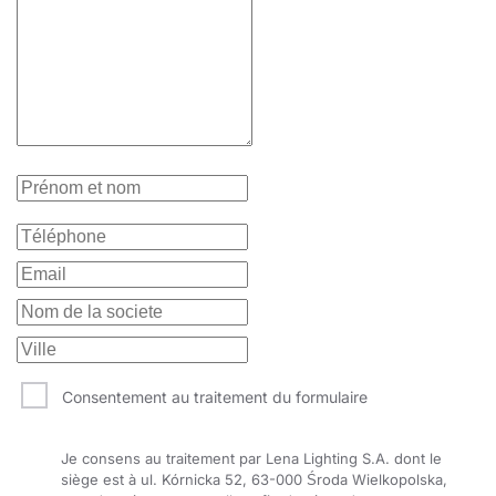
Consentement au traitement du formulaire
Je consens au traitement par Lena Lighting S.A. dont le
siège est à ul. Kórnicka 52, 63-000 Środa Wielkopolska,