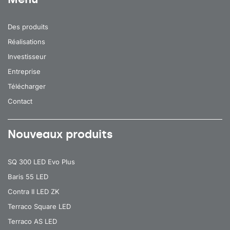
Des produits
Réalisations
Investisseur
Entreprise
Télécharger
Contact
Nouveaux produits
SQ 300 LED Evo Plus
Baris 55 LED
Contra II LED ZK
Terraco Square LED
Terraco AS LED