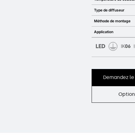
Type de diffuseur
Méthode de montage
Application
Demandez le 
Option