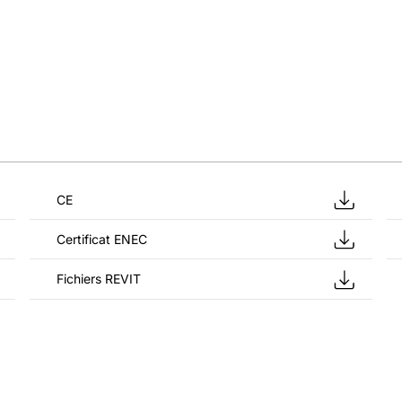
CE
Certificat ENEC
Fichiers REVIT