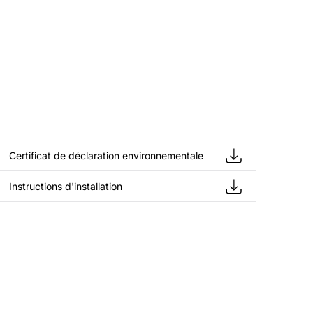
Certificat de déclaration environnementale
Instructions d'installation