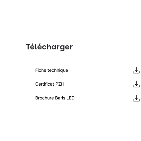
Télécharger
Fiche technique
Certificat PZH
Brochure Baris LED