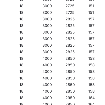
18
3000
2725
151
18
3000
2725
151
18
3000
2825
157
18
3000
2825
157
18
3000
2825
157
18
3000
2825
157
18
3000
2825
157
18
3000
2825
157
18
4000
2850
158
18
4000
2850
158
18
4000
2850
158
18
4000
2850
158
18
4000
2850
158
18
4000
2850
158
18
4000
2950
164
18
4000
2950
164