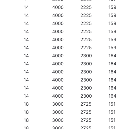
14
4000
2225
159
14
4000
2225
159
14
4000
2225
159
14
4000
2225
159
14
4000
2225
159
14
4000
2225
159
14
4000
2300
164
14
4000
2300
164
14
4000
2300
164
14
4000
2300
164
14
4000
2300
164
14
4000
2300
164
18
3000
2725
151
18
3000
2725
151
18
3000
2725
151
18
3000
2725
151