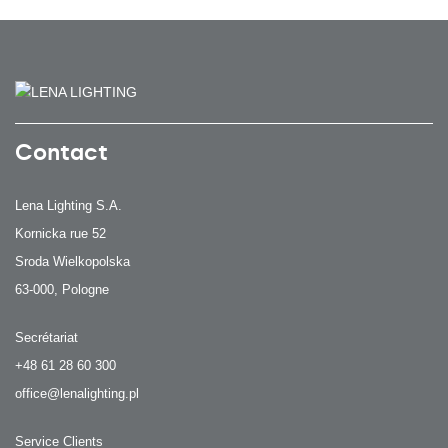
Contact
Lena Lighting S.A.
Kornicka rue 52
Sroda Wielkopolska
63-000, Pologne
Secrétariat
+48 61 28 60 300
office@lenalighting.pl
Service Clients