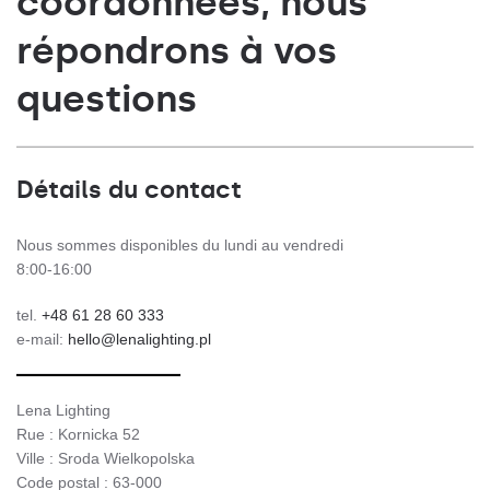
coordonnées, nous
répondrons à vos
questions
Détails du contact
Nous sommes disponibles du lundi au vendredi
8:00-16:00
tel.
+48 61 28 60 333
e-mail:
hello@lenalighting.pl
Lena Lighting
Rue : Kornicka 52
Ville : Sroda Wielkopolska
Code postal : 63-000