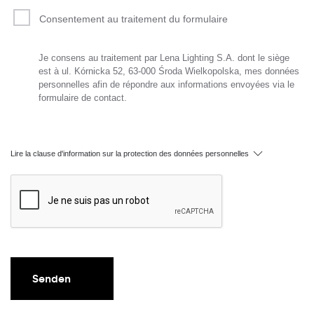
Consentement au traitement du formulaire
Je consens au traitement par Lena Lighting S.A. dont le siège
est à ul. Kórnicka 52, 63-000 Środa Wielkopolska, mes données
personnelles afin de répondre aux informations envoyées via le
formulaire de contact.
Lire la clause d'information sur la protection des données personnelles
Senden