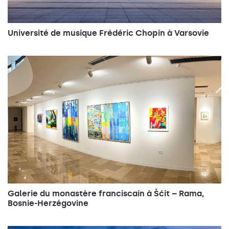
Université de musique Frédéric Chopin à Varsovie
Galerie du monastère franciscain à Šćit – Rama,
Bosnie-Herzégovine