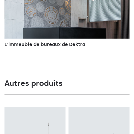
L'immeuble de bureaux de Dektra
Autres produits