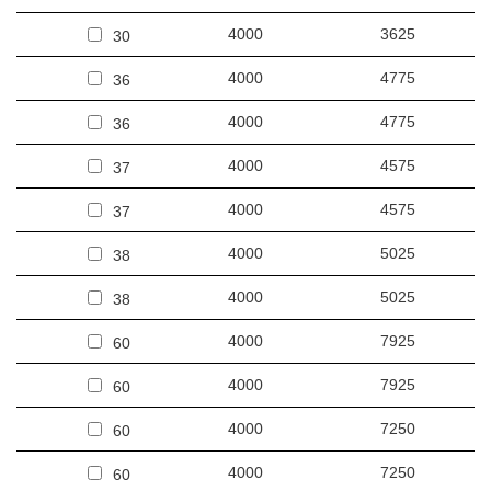
4000
3625
30
4000
4775
36
4000
4775
36
4000
4575
37
4000
4575
37
4000
5025
38
4000
5025
38
4000
7925
60
4000
7925
60
4000
7250
60
4000
7250
60