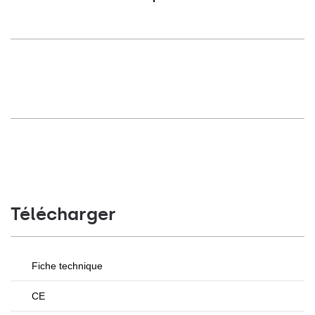
Télécharger
Fiche technique
CE