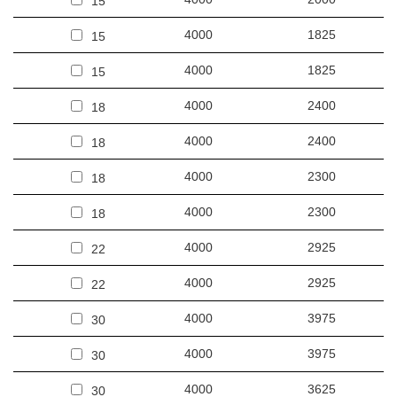
15
4000
1825
15
4000
1825
15
4000
2400
18
4000
2400
18
4000
2300
18
4000
2300
18
4000
2925
22
4000
2925
22
4000
3975
30
4000
3975
30
4000
3625
30