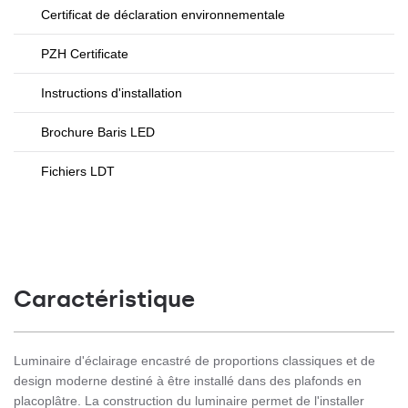
Certificat de déclaration environnementale
PZH Certificate
Instructions d'installation
Brochure Baris LED
Fichiers LDT
Caractéristique
Luminaire d'éclairage encastré de proportions classiques et de
design moderne destiné à être installé dans des plafonds en
placoplâtre. La construction du luminaire permet de l'installer