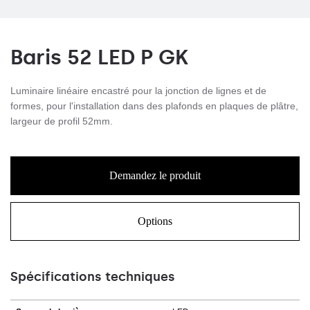
Baris 52 LED P GK
Luminaire linéaire encastré pour la jonction de lignes et de
formes, pour l'installation dans des plafonds en plaques de plâtre,
largeur de profil 52mm.
Demandez le produit
Options
Spécifications techniques