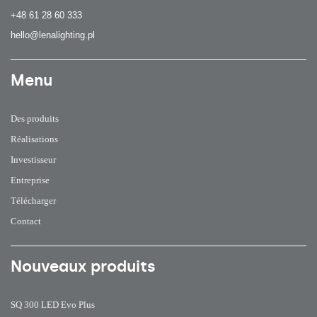
+48 61 28 60 333
hello@lenalighting.pl
Menu
Des produits
Réalisations
Investisseur
Entreprise
Télécharger
Contact
Nouveaux produits
SQ 300 LED Evo Plus