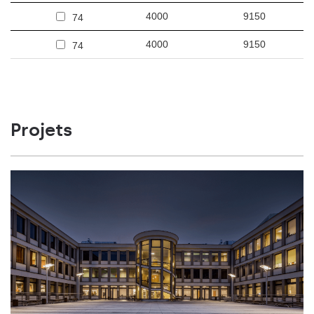
4000
9150
74
4000
9150
74
Projets