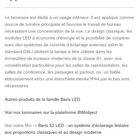
Le luminaire est dédié à un usage intérieur. Il est appliqué comme
source de lumière principale et favorise le travail de bureau
nécessitant une concentration de la vue. Le design classique, les
modules LED à économie d'énergie et la possibilité de coopérer
avec des systèmes de contrôle d'éclairage externes selon le
standard DALI dédient la lampe à être utilisée dans les
immeubles de bureaux modernes de la classe A+, avec une
considération particulière pour les salles de représentation, les
salles de conférence, les passages et partout, où un faible
éblouissement et/ou une étanchéité élevée IP44 par le bas sont
nécessaires.
Autres produits de la famille Baris LED
Voir nos luminaires sur la plateforme BIMobject
Voir notre film ->
Baris 52 LED - un système d'éclairage linéaire
aux proportions classiques et au design moderne