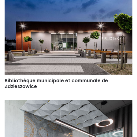
Bibliothèque municipale et communale de
Zdzieszowice