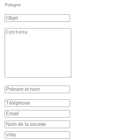
Pologne