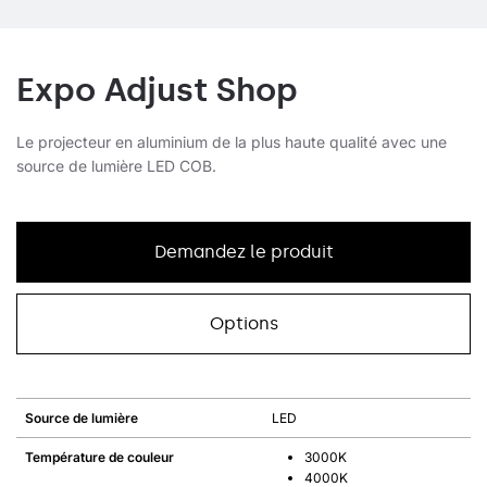
Expo Adjust Shop
Le projecteur en aluminium de la plus haute qualité avec une
source de lumière LED COB.
Demandez le produit
Options
Source de lumière
LED
Température de couleur
3000K
4000K