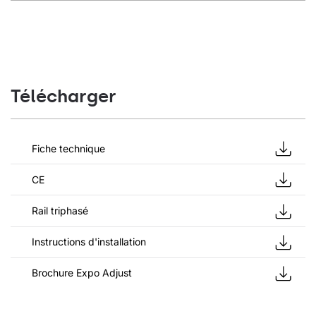
Télécharger
Fiche technique
CE
Rail triphasé
Instructions d'installation
Brochure Expo Adjust