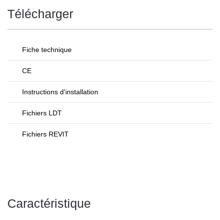
Télécharger
Fiche technique
CE
Instructions d'installation
Fichiers LDT
Fichiers REVIT
Caractéristique