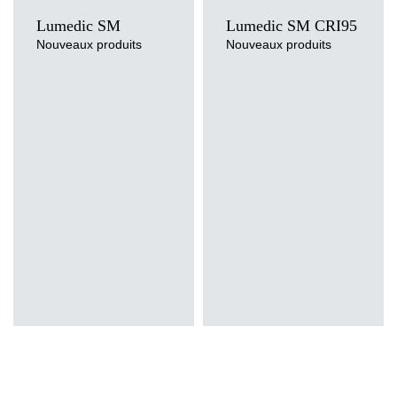
Lumedic SM
Lumedic SM CRI95
Nouveaux produits
Nouveaux produits