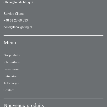
office@lenalighting.pl
Service Clients
+48 61 28 60 333
hello@lenalighting.pl
Menu
Des produits
Réalisations
Investisseur
Entreprise
Télécharger
Contact
Nouveaux produits