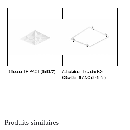
Diffuseur TRIPACT (658372)
Adaptateur de cadre KG
635x635 BLANC (374845)
Produits similaires