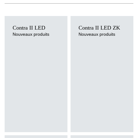
Contra II LED
Contra II LED ZK
Nouveaux produits
Nouveaux produits