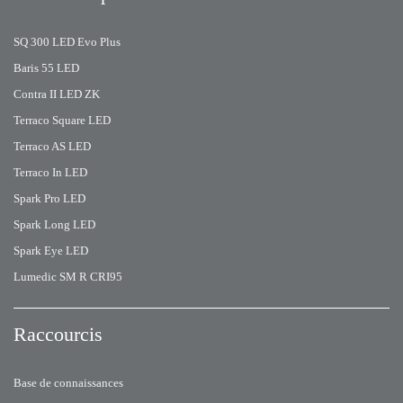
SQ 300 LED Evo Plus
Baris 55 LED
Contra II LED ZK
Terraco Square LED
Terraco AS LED
Terraco In LED
Spark Pro LED
Spark Long LED
Spark Eye LED
Lumedic SM R CRI95
Raccourcis
Base de connaissances