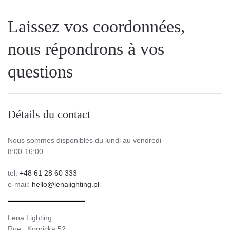
Laissez vos coordonnées,
nous répondrons à vos
questions
Détails du contact
Nous sommes disponibles du lundi au vendredi
8:00-16:00
tel.
+48 61 28 60 333
e-mail:
hello@lenalighting.pl
Lena Lighting
Rue : Kornicka 52