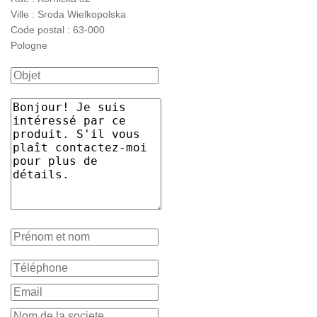
Ville : Sroda Wielkopolska
Code postal : 63-000
Pologne