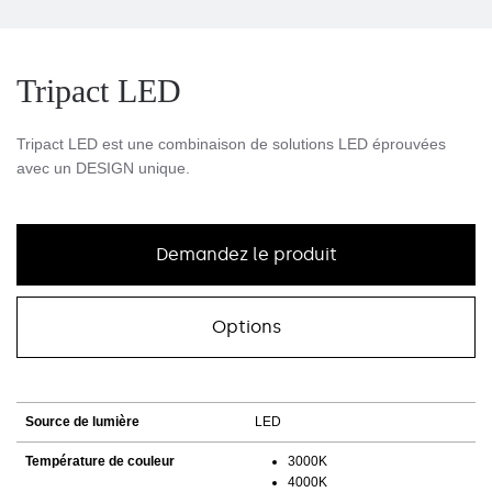
Tripact LED
Tripact LED est une combinaison de solutions LED éprouvées
avec un DESIGN unique.
Demandez le produit
Options
Source de lumière
LED
Température de couleur
3000K
4000K