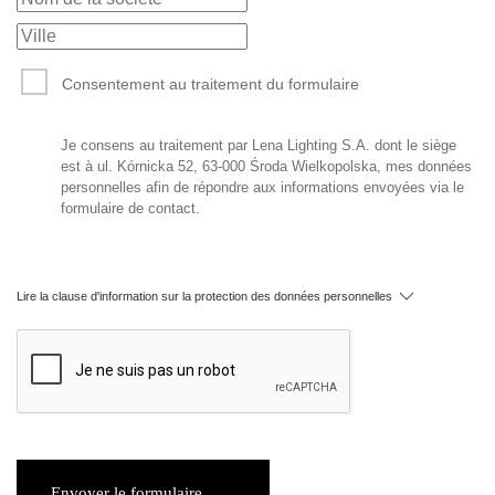
Consentement au traitement du formulaire
Je consens au traitement par Lena Lighting S.A. dont le siège
est à ul. Kórnicka 52, 63-000 Środa Wielkopolska, mes données
personnelles afin de répondre aux informations envoyées via le
formulaire de contact.
Lire la clause d'information sur la protection des données personnelles
Envoyer le formulaire