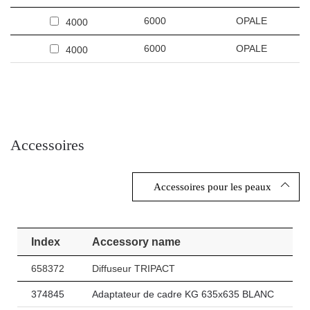
6000
OPALE
4000
6000
OPALE
4000
Accessoires
Accessoires pour les peaux
Index
Accessory name
658372
Diffuseur TRIPACT
374845
Adaptateur de cadre KG 635x635 BLANC