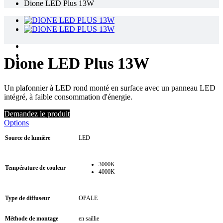
Dione LED Plus 13W
Dione LED Plus 13W
Un plafonnier à LED rond monté en surface avec un panneau LED
intégré, à faible consommation d'énergie.
Demandez le produit
Options
Source de lumière
LED
3000K
Température de couleur
4000K
Type de diffuseur
OPALE
Méthode de montage
en saillie