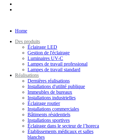
Home
Des produits
Éclairage LED
Gestion de l'éclairage
Luminaires UV-C
Lampes de travail professional
Lampes de travail standard
Réalisations
Dernières réalisations
Installations d'utilité publique
Immeubles de bureaux
Installations industrielles
Éclairage routier
Installations commerciales
Bâtiments résidentiels
Installations sportives
Éclairage dans le secteur de l’horeca
Établissements médicaux et salles
blanches