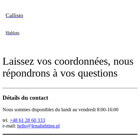
Callisto
Hublots
Laissez vos coordonnées, nous
répondrons à vos questions
Détails du contact
Nous sommes disponibles du lundi au vendredi 8:00-16:00
tel.
+48 61 28 60 333
e-mail:
hello@lenalighting.pl