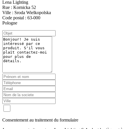
Lena Lighting
Rue : Kornicka 52
Ville : Sroda Wielkopolska
Code postal : 63-000
Pologne
Consentement au traitement du formulaire