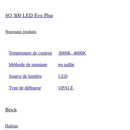
SQ 300 LED Evo Plus
Nouveaux produits
Température de couleur
3000K, 4000K
Méthode de montage
en saillie
Source de lumière
LED
Type de diffuseur
OPALE
Brick
Hublots