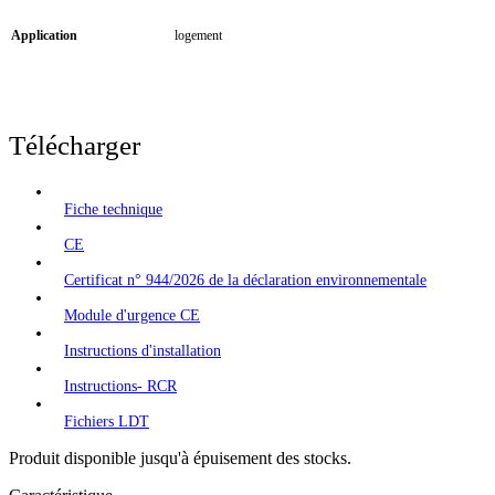
Application
logement
Télécharger
Fiche technique
CE
Certificat n° 944/2026 de la déclaration environnementale
Module d'urgence CE
Instructions d'installation
Instructions- RCR
Fichiers LDT
Produit disponible jusqu'à épuisement des stocks.