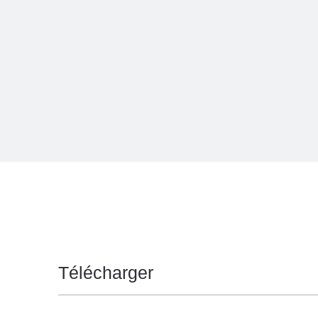
Télécharger