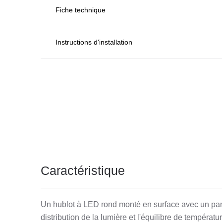
Fiche technique
Instructions d'installation
Caractéristique
Un hublot à LED rond monté en surface avec un pann
distribution de la lumière et l'équilibre de températ