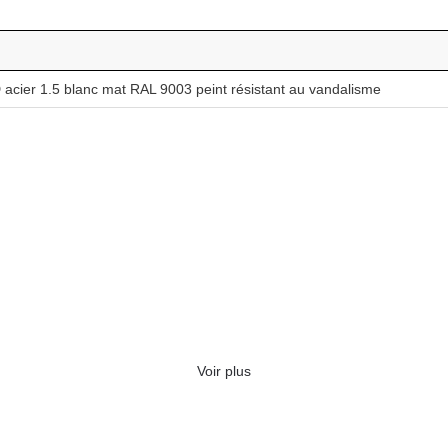
acier 1.5 blanc mat RAL 9003 peint résistant au vandalisme
Voir plus