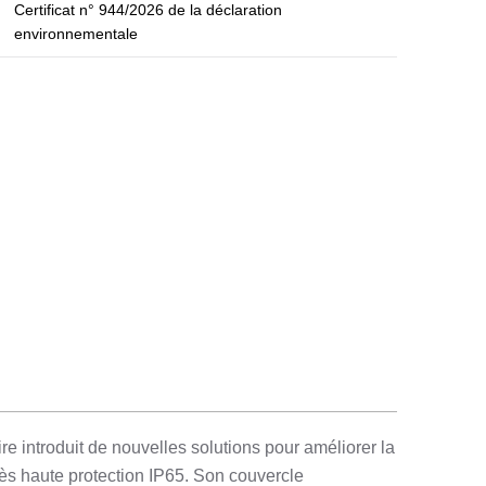
Certificat n° 944/2026 de la déclaration
environnementale
 introduit de nouvelles solutions pour améliorer la
très haute protection IP65. Son couvercle