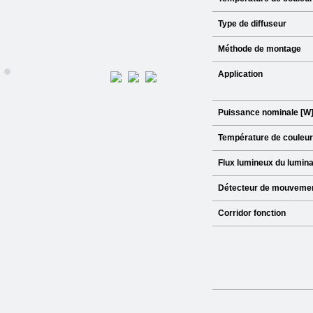
Type de diffuseur
Méthode de montage
Application
Puissance nominale [W]
Température de couleur
Flux lumineux du luminai
Détecteur de mouveme
Corridor fonction