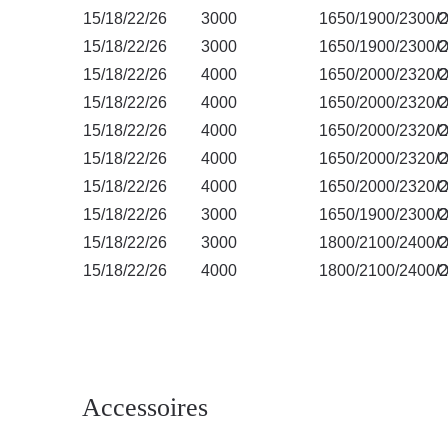
15/18/22/26
3000
1650/1900/2300/
O
Autres produits de la famille Dione LED
15/18/22/26
3000
1650/1900/2300/
O
15/18/22/26
4000
1650/2000/2320/
O
15/18/22/26
4000
1650/2000/2320/
O
15/18/22/26
4000
1650/2000/2320/
O
15/18/22/26
4000
1650/2000/2320/
O
15/18/22/26
4000
1650/2000/2320/
O
15/18/22/26
3000
1650/1900/2300/
O
15/18/22/26
3000
1800/2100/2400/
O
15/18/22/26
4000
1800/2100/2400/
O
Accessoires