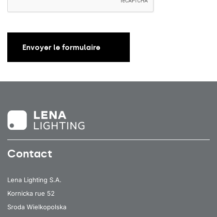
Envoyer le formulaire
Contact
Lena Lighting S.A.
Kornicka rue 52
Sroda Wielkopolska