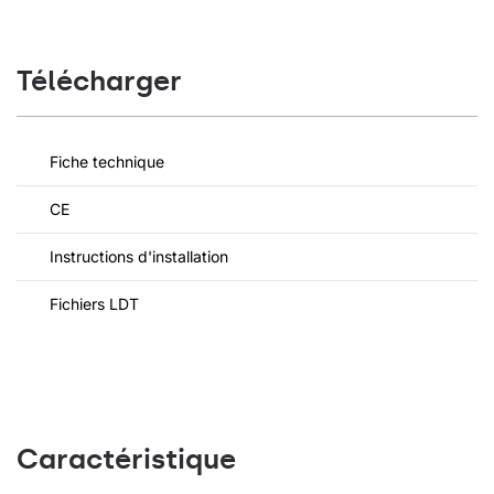
Télécharger
Fiche technique
CE
Instructions d'installation
Fichiers LDT
Caractéristique