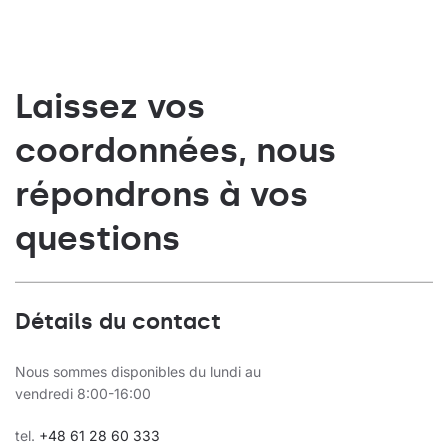
Laissez vos
coordonnées, nous
répondrons à vos
questions
Détails du contact
Nous sommes disponibles du lundi au
vendredi 8:00-16:00
tel.
+48 61 28 60 333