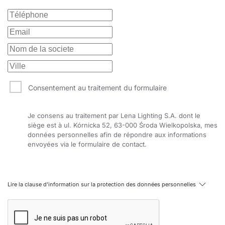
Consentement au traitement du formulaire
Je consens au traitement par Lena Lighting S.A. dont le
siège est à ul. Kórnicka 52, 63-000 Środa Wielkopolska, mes
données personnelles afin de répondre aux informations
envoyées via le formulaire de contact.
Lire la clause d'information sur la protection des données personnelles