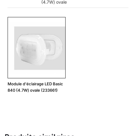
(4.7W) ovale
Module d'éclairage LED Basic
840 (4.7W) ovale (233661)