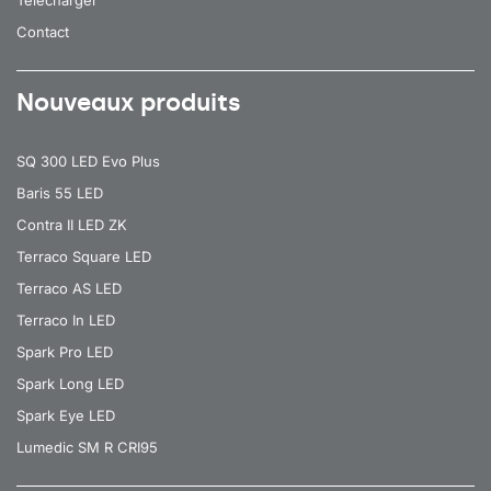
Contact
Nouveaux produits
SQ 300 LED Evo Plus
Baris 55 LED
Contra II LED ZK
Terraco Square LED
Terraco AS LED
Terraco In LED
Spark Pro LED
Spark Long LED
Spark Eye LED
Lumedic SM R CRI95