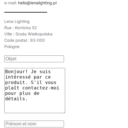
e-mail:
hello@lenalighting.pl
Lena Lighting
Rue : Kornicka 52
Ville : Sroda Wielkopolska
Code postal : 63-000
Pologne