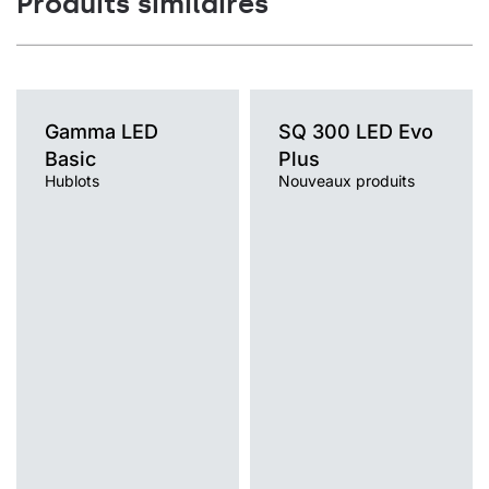
Produits similaires
Gamma LED
SQ 300 LED Evo
Basic
Plus
Hublots
Nouveaux produits