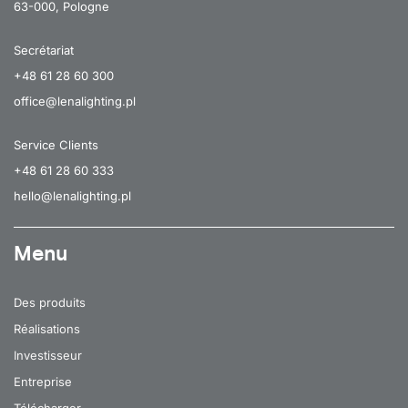
63-000, Pologne
Secrétariat
+48 61 28 60 300
office@lenalighting.pl
Service Clients
+48 61 28 60 333
hello@lenalighting.pl
Menu
Des produits
Réalisations
Investisseur
Entreprise
Télécharger