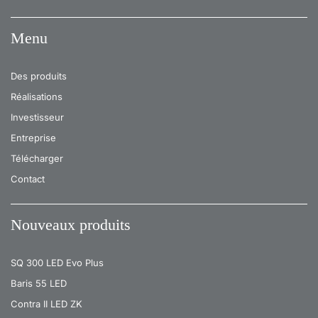
Menu
Des produits
Réalisations
Investisseur
Entreprise
Télécharger
Contact
Nouveaux produits
SQ 300 LED Evo Plus
Baris 55 LED
Contra II LED ZK