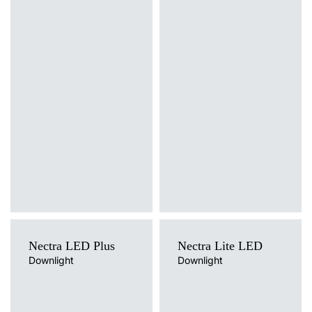
Nectra LED Plus
Nectra Lite LED
Downlight
Downlight