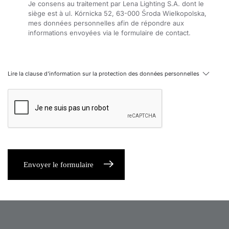
Je consens au traitement par Lena Lighting S.A. dont le
siège est à ul. Kórnicka 52, 63-000 Środa Wielkopolska,
mes données personnelles afin de répondre aux
informations envoyées via le formulaire de contact.
Lire la clause d'information sur la protection des données personnelles
Envoyer le formulaire