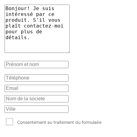
Consentement au traitement du formulaire