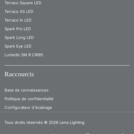
Terraco Square LED
Terraco AS LED
Terraco In LED
Spark Pro LED
Spark Long LED
Spark Eye LED
Lumedic SM R CRI95
Raccourcis
Base de connaissances
Politique de confidentialité
Configurateur d'éclairage
Tous droits réservés
© 2026 Lena Lighting