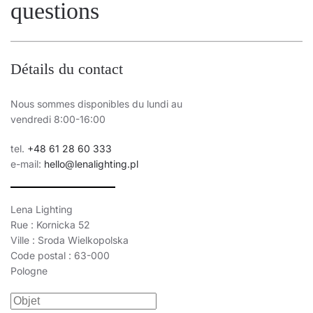
questions
Détails du contact
Nous sommes disponibles du lundi au
vendredi 8:00-16:00
tel.
+48 61 28 60 333
e-mail:
hello@lenalighting.pl
Lena Lighting
Rue : Kornicka 52
Ville : Sroda Wielkopolska
Code postal : 63-000
Pologne