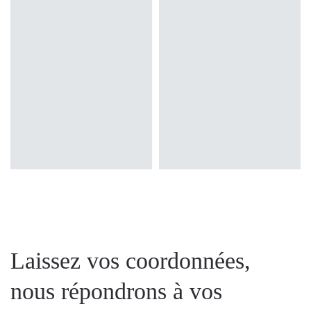
Laissez vos coordonnées,
nous répondrons à vos