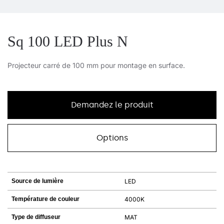
Sq 100 LED Plus N
Projecteur carré de 100 mm pour montage en surface.
Demandez le produit
Options
Source de lumière
LED
Température de couleur
4000K
Type de diffuseur
MAT