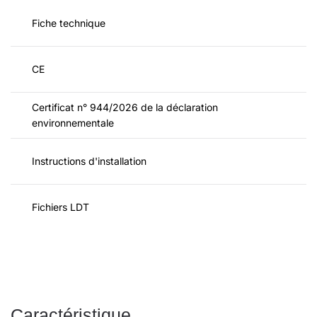
Fiche technique
CE
Certificat n° 944/2026 de la déclaration
environnementale
Instructions d'installation
Fichiers LDT
Caractéristique