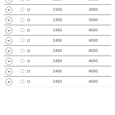
2300
3000
17
2300
3000
17
2450
4000
17
2450
4000
17
2450
4000
17
2450
4000
17
2450
4000
17
2450
4000
17