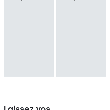
Laissez vos