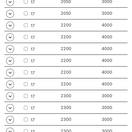
2050
3000
17
2050
3000
17
2200
4000
17
2200
4000
17
2200
4000
17
2200
4000
17
2200
4000
17
2200
4000
17
2300
3000
17
2300
3000
17
2300
3000
17
2300
3000
17