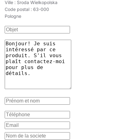
Ville : Sroda Wielkopolska
Code postal : 63-000
Pologne