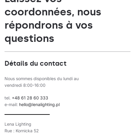
coordonnées, nous
répondrons à vos
questions
Détails du contact
Nous sommes disponibles du lundi au
vendredi 8:00-16:00
tel.
+48 61 28 60 333
e-mail:
hello@lenalighting.pl
Lena Lighting
Rue : Kornicka 52