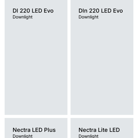
Dl 220 LED Evo
Dln 220 LED Evo
Downlight
Downlight
Nectra LED Plus
Nectra Lite LED
Downlight
Downlight