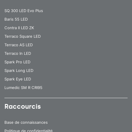
SQ 300 LED Evo Plus
Baris 55 LED
Contra II LED ZK
Terraco Square LED
Terraco AS LED
Terraco In LED
Spark Pro LED
Spark Long LED
Spark Eye LED
Lumedic SM R CRI95
Raccourcis
Base de connaissances
Politique de confidentialité