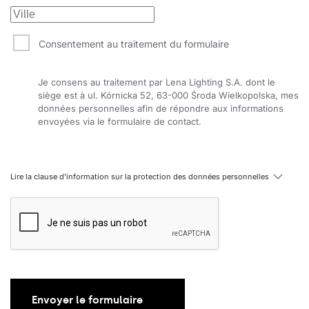
Consentement au traitement du formulaire
Je consens au traitement par Lena Lighting S.A. dont le
siège est à ul. Kórnicka 52, 63-000 Środa Wielkopolska, mes
données personnelles afin de répondre aux informations
envoyées via le formulaire de contact.
Lire la clause d'information sur la protection des données personnelles
Envoyer le formulaire