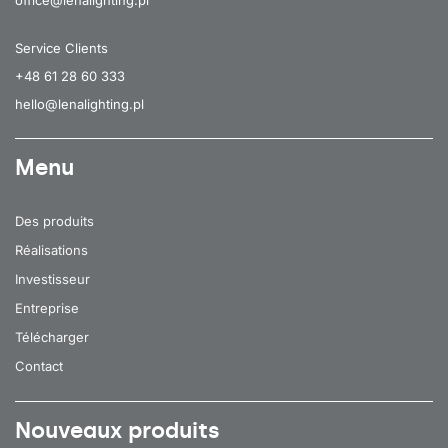
Service Clients
+48 61 28 60 333
hello@lenalighting.pl
Menu
Des produits
Réalisations
Investisseur
Entreprise
Télécharger
Contact
Nouveaux produits