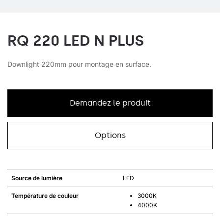
RQ 220 LED N PLUS
Downlight 220mm pour montage en surface.
Demandez le produit
Options
Source de lumière
LED
Température de couleur
3000K
4000K