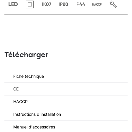
Télécharger
Fiche technique
CE
HACCP
Instructions d'installation
Manuel d'accessoires