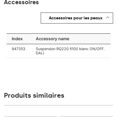
Accessoires
Accessoires pour les peaux
Index
Accessory name
947353
Suspension RQ220 fi100 blanc ON/OFF.
DALI
Produits similaires