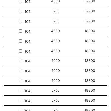
4000
17900
104
5700
17900
104
5700
17900
104
4000
18300
104
4000
18300
104
4000
18300
104
4000
18300
104
4000
18300
104
4000
18300
104
5700
18300
104
5700
18300
104
5700
18300
104