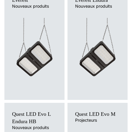
Everest
Everest Endura
Nouveaux produits
Nouveaux produits
Quest LED Evo L
Quest LED Evo M
Projecteurs
Endura HB
Nouveaux produits