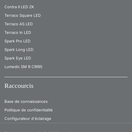
Contra II LED ZK
Terraco Square LED
Terraco AS LED
Terraco In LED
Spark Pro LED
Spark Long LED
Spark Eye LED
Lumedic SM R CRI95
Raccourcis
Base de connaissances
Politique de confidentialité
Configurateur d'éclairage