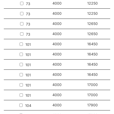
4000
12250
73
4000
12250
73
4000
12650
73
4000
12650
73
4000
16450
101
4000
16450
101
4000
16450
101
4000
16450
101
4000
17000
101
4000
17000
101
4000
17900
104