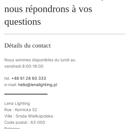
nous répondrons à vos
questions
Détails du contact
Nous sommes disponibles du lundi au
vendredi 8:00-16:00
tel.
+48 61 28 60 333
e-mail:
hello@lenalighting.pl
Lena Lighting
Rue : Kornicka 52
Ville : Sroda Wielkopolska
Code postal : 63-000
Pologne