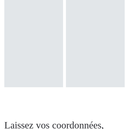
Laissez vos coordonnées,