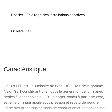
Dossier - Éclairage des installations sportives
Fichiers LDT
Caractéristique
Oculus LED est un luminaire de type HIGH-BAY de la gamme
NEXT GEN constituant une nouvelle génération de luminaires
dédiés à la technologie LED. Le corps, conçu à partir de zéro,
est en aluminium moulé sous pression et revêtu de poudre. Il
utilise des processus naturels de conduction et de convection,