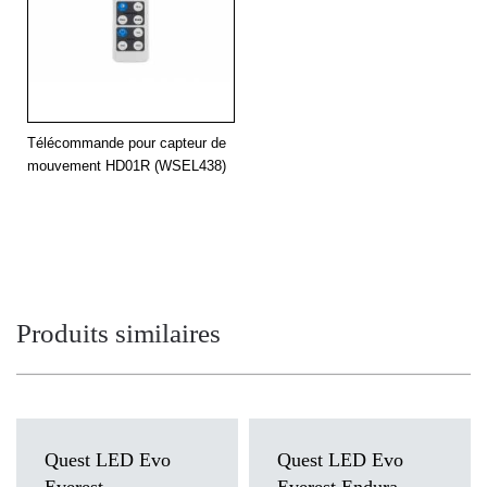
Télécommande pour capteur de
mouvement HD01R (WSEL438)
Produits similaires
Quest LED Evo
Quest LED Evo