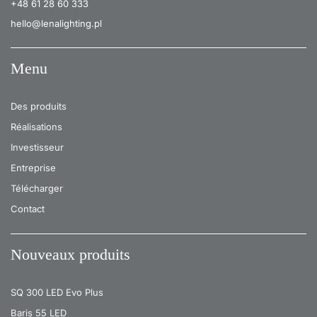
+48 61 28 60 333
hello@lenalighting.pl
Menu
Des produits
Réalisations
Investisseur
Entreprise
Télécharger
Contact
Nouveaux produits
SQ 300 LED Evo Plus
Baris 55 LED