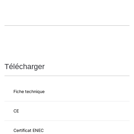
Télécharger
Fiche technique
CE
Certificat ENEC