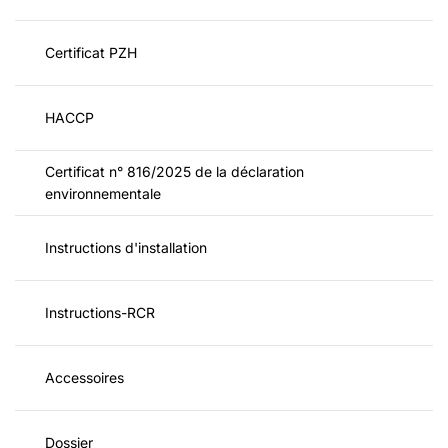
Certificat PZH
HACCP
Certificat n° 816/2025 de la déclaration
environnementale
Instructions d'installation
Instructions-RCR
Accessoires
Dossier