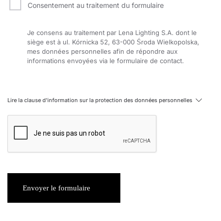
Consentement au traitement du formulaire
Je consens au traitement par Lena Lighting S.A. dont le
siège est à ul. Kórnicka 52, 63-000 Środa Wielkopolska,
mes données personnelles afin de répondre aux
informations envoyées via le formulaire de contact.
Lire la clause d'information sur la protection des données personnelles
Envoyer le formulaire