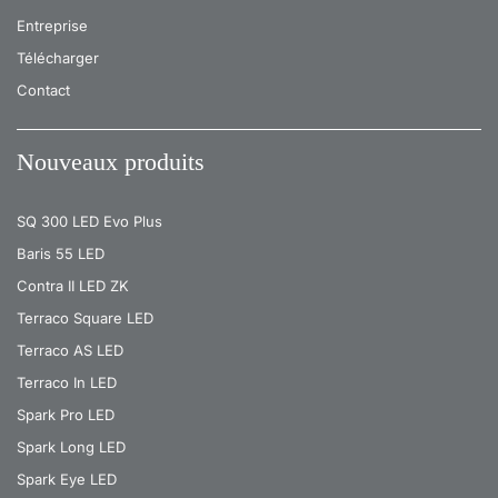
Entreprise
Télécharger
Contact
Nouveaux produits
SQ 300 LED Evo Plus
Baris 55 LED
Contra II LED ZK
Terraco Square LED
Terraco AS LED
Terraco In LED
Spark Pro LED
Spark Long LED
Spark Eye LED