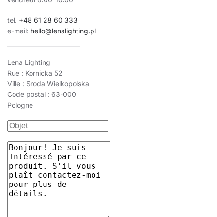
tel.
+48 61 28 60 333
e-mail:
hello@lenalighting.pl
Lena Lighting
Rue : Kornicka 52
Ville : Sroda Wielkopolska
Code postal : 63-000
Pologne