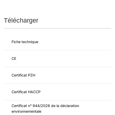
Télécharger
Fiche technique
CE
Certificat PZH
Certificat HACCP
Certificat n° 944/2026 de la déclaration
environnementale