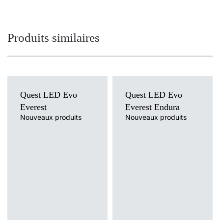
Produits similaires
Quest LED Evo
Quest LED Evo
Everest
Everest Endura
Nouveaux produits
Nouveaux produits