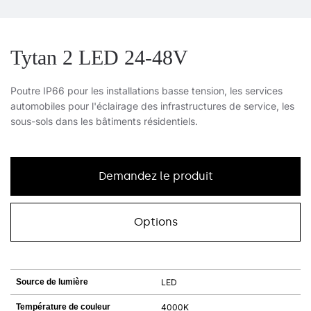
Tytan 2 LED 24-48V
Poutre IP66 pour les installations basse tension, les services
automobiles pour l'éclairage des infrastructures de service, les
sous-sols dans les bâtiments résidentiels.
Demandez le produit
Options
Source de lumière
LED
Température de couleur
4000K