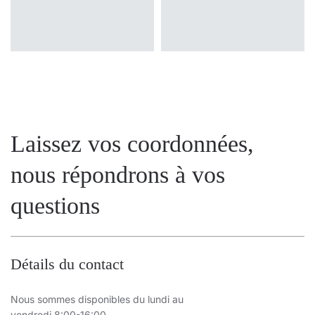
Laissez vos coordonnées,
nous répondrons à vos
questions
Détails du contact
Nous sommes disponibles du lundi au
vendredi 8:00-16:00