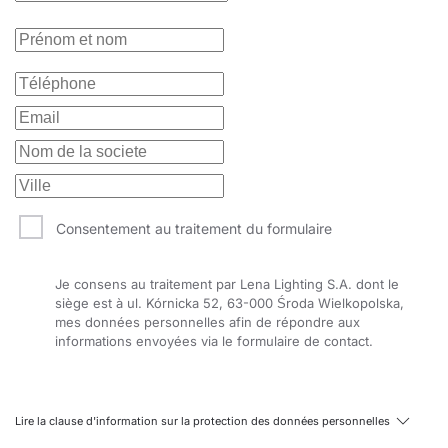
Consentement au traitement du formulaire
Je consens au traitement par Lena Lighting S.A. dont le
siège est à ul. Kórnicka 52, 63-000 Środa Wielkopolska,
mes données personnelles afin de répondre aux
informations envoyées via le formulaire de contact.
Lire la clause d'information sur la protection des données personnelles