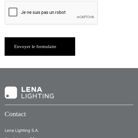
Envoyer le formulaire
Contact
Lena Lighting S.A.