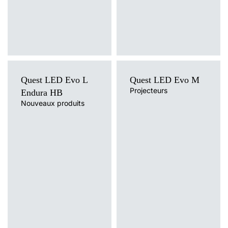
Quest LED Evo L
Quest LED Evo M
Projecteurs
Endura HB
Nouveaux produits