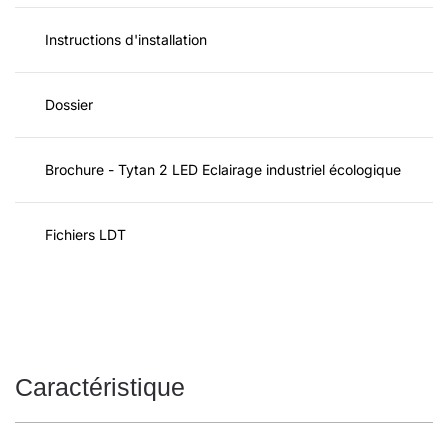
Instructions d'installation
Dossier
Brochure - Tytan 2 LED Eclairage industriel écologique
Fichiers LDT
Caractéristique