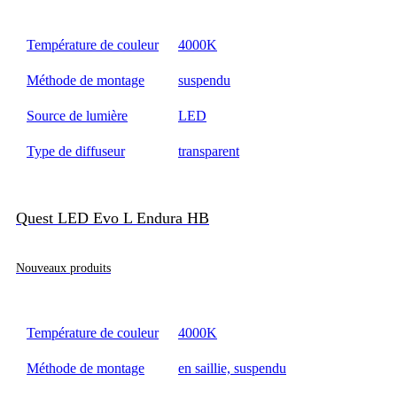
Température de couleur
4000K
Méthode de montage
suspendu
Source de lumière
LED
Type de diffuseur
transparent
Quest LED Evo L Endura HB
Nouveaux produits
Température de couleur
4000K
Méthode de montage
en saillie, suspendu