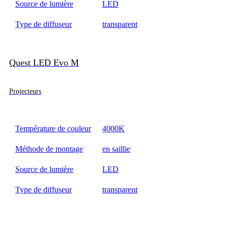
Source de lumière
LED
Type de diffuseur
transparent
Quest LED Evo M
Projecteurs
Température de couleur
4000K
Méthode de montage
en saillie
Source de lumière
LED
Type de diffuseur
transparent