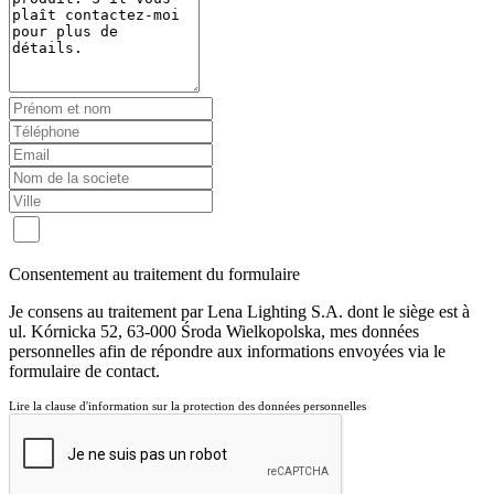
Consentement au traitement du formulaire
Je consens au traitement par Lena Lighting S.A. dont le siège est à
ul. Kórnicka 52, 63-000 Środa Wielkopolska, mes données
personnelles afin de répondre aux informations envoyées via le
formulaire de contact.
Lire la clause d'information sur la protection des données personnelles