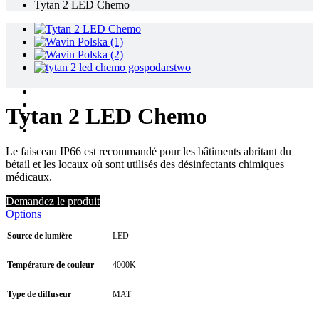
Tytan 2 LED Chemo
Tytan 2 LED Chemo
Le faisceau IP66 est recommandé pour les bâtiments abritant du
bétail et les locaux où sont utilisés des désinfectants chimiques
médicaux.
Demandez le produit
Options
Source de lumière
LED
Température de couleur
4000K
Type de diffuseur
MAT