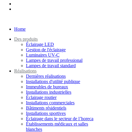
Home
Des produits
Éclairage LED
Gestion de l'éclairage
Luminaires UV-C
Lampes de travail professional
Lampes de travail standard
Réalisations
Dernières réalisations
Installations d'utilité publique
Immeubles de bureaux
Installations industrielles
Éclairage routier
Installations commerciales
Bâtiments résidentiels
Installations sportives
Éclairage dans le secteur de l’horeca
Établissements médicaux et salles
blanches