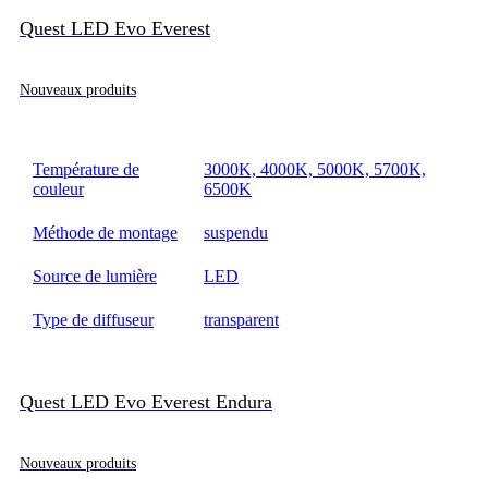
Quest LED Evo Everest
Nouveaux produits
Température de
3000K, 4000K, 5000K, 5700K,
couleur
6500K
Méthode de montage
suspendu
Source de lumière
LED
Type de diffuseur
transparent
Quest LED Evo Everest Endura
Nouveaux produits