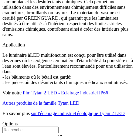
l'ammoniac et les désinfectants chimiques. Cela permet une
utilisation dans des environnements chimiquement difficiles sans
craquelures, brouillards ou rayures. Le matériau du vasque est
certifié par GREENGUARD, qui garantit que les luminaires
destinés à être utilisés à l'intérieur respectent des limites strictes
d'émissions chimiques, contribuant ainsi à créer des intérieurs plus
sains.
Application
Le luminaire àLED multifonction est conçu pour être utilisé dans
des zones où les exigences en matière d'étanchéité à la poussière et à
l'eau sont élevées. Particulièrement recommandé pour une utilisation
dans:
- les bâtiments où le bétail est gardé;
- les pièces où des désinfectants chimiques médicaux sont utilisés.
Voir notre
film Tytan 2 LED - Eclairage industriel IP66
Autres produits de la famille Tytan LED
En savoir plus
sur l'éclairage industriel écologique Tytan 2 LED
Options