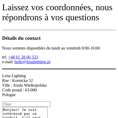
Laissez vos coordonnées, nous
répondrons à vos questions
Détails du contact
Nous sommes disponibles du lundi au vendredi 8:00-16:00
tel.
+48 61 28 60 333
e-mail:
hello@lenalighting.pl
Lena Lighting
Rue : Kornicka 52
Ville : Sroda Wielkopolska
Code postal : 63-000
Pologne