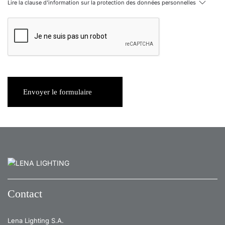
Lire la clause d'information sur la protection des données personnelles
Envoyer le formulaire
Contact
Lena Lighting S.A.