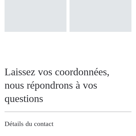
Laissez vos coordonnées,
nous répondrons à vos
questions
Détails du contact