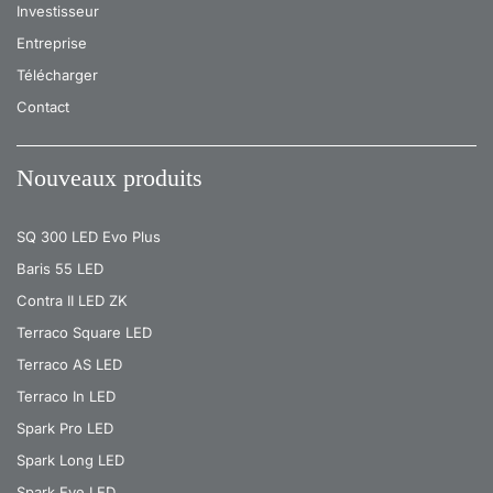
Investisseur
Entreprise
Télécharger
Contact
Nouveaux produits
SQ 300 LED Evo Plus
Baris 55 LED
Contra II LED ZK
Terraco Square LED
Terraco AS LED
Terraco In LED
Spark Pro LED
Spark Long LED
Spark Eye LED