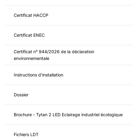
Certificat HACCP
Certificat ENEC
Certificat n° 944/2026 de la déclaration
environnementale
Instructions d'installation
Dossier
Brochure - Tytan 2 LED Eclairage industriel écologique
Fichiers LDT