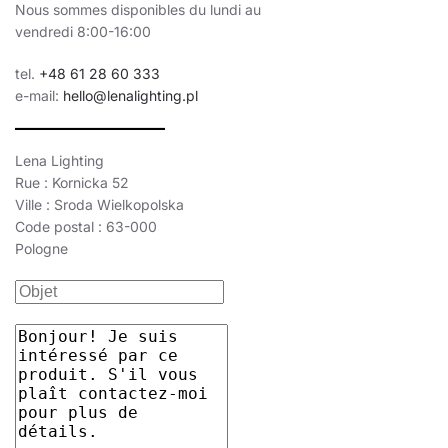
Nous sommes disponibles du lundi au
vendredi 8:00-16:00
tel.
+48 61 28 60 333
e-mail:
hello@lenalighting.pl
Lena Lighting
Rue : Kornicka 52
Ville : Sroda Wielkopolska
Code postal : 63-000
Pologne