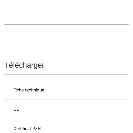
Télécharger
Fiche technique
CE
Certificat PZH