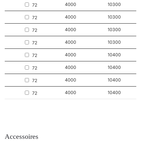
4000
10300
72
4000
10300
72
4000
10300
72
4000
10300
72
4000
10400
72
4000
10400
72
4000
10400
72
4000
10400
72
Accessoires