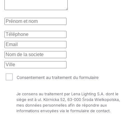
Consentement au traitement du formulaire
Je consens au traitement par Lena Lighting S.A. dont le
siège est à ul. Kórnicka 52, 63-000 Środa Wielkopolska,
mes données personnelles afin de répondre aux
informations envoyées via le formulaire de contact.