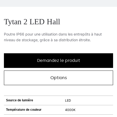
Tytan 2 LED Hall
Poutre IP66 pour une utilisation dans les entrepôts à haut
niveau de stockage, grâce à sa distribution étroite.
Demandez le produit
Options
Source de lumière
LED
Température de couleur
4000K