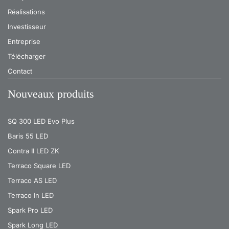
Réalisations
Investisseur
Entreprise
Télécharger
Contact
Nouveaux produits
SQ 300 LED Evo Plus
Baris 55 LED
Contra II LED ZK
Terraco Square LED
Terraco AS LED
Terraco In LED
Spark Pro LED
Spark Long LED