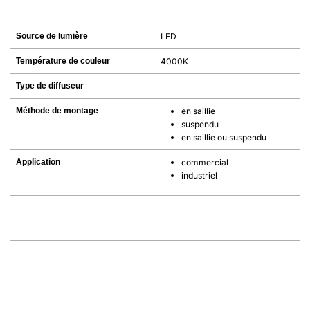
Source de lumière
LED
Température de couleur
4000K
Type de diffuseur
Méthode de montage
en saillie
suspendu
en saillie ou suspendu
Application
commercial
industriel