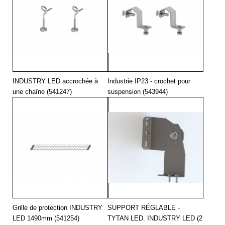
INDUSTRY LED accrochée à
Industrie IP23 - crochet pour
une chaîne (541247)
suspension (543944)
Grille de protection INDUSTRY
SUPPORT RÉGLABLE -
LED 1490mm (541254)
TYTAN LED. INDUSTRY LED (2