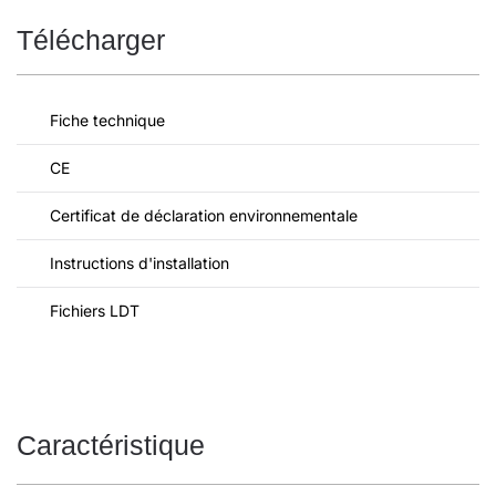
Télécharger
Fiche technique
CE
Certificat de déclaration environnementale
Instructions d'installation
Fichiers LDT
Caractéristique