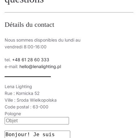
Détails du contact
Nous sommes disponibles du lundi au
vendredi 8:00-16:00
tel.
+48 61 28 60 333
e-mail:
hello@lenalighting.pl
Lena Lighting
Rue : Kornicka 52
Ville : Sroda Wielkopolska
Code postal : 63-000
Pologne