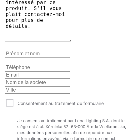
Consentement au traitement du formulaire
Je consens au traitement par Lena Lighting S.A. dont le
siège est à ul. Kórnicka 52, 63-000 Środa Wielkopolska,
mes données personnelles afin de répondre aux
informations envoyées via le formulaire de contact.