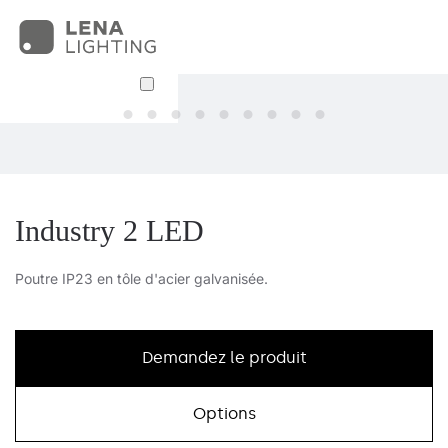
Industry 2 LED
Poutre IP23 en tôle d'acier galvanisée.
Demandez le produit
Options