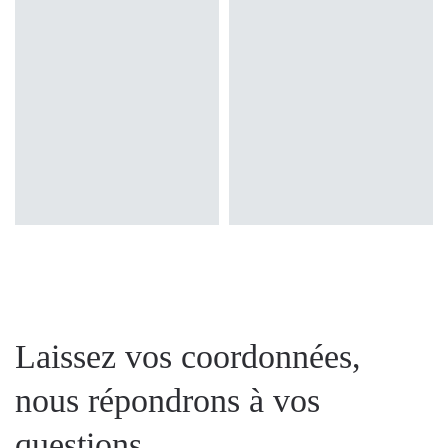
Laissez vos coordonnées,
nous répondrons à vos
questions