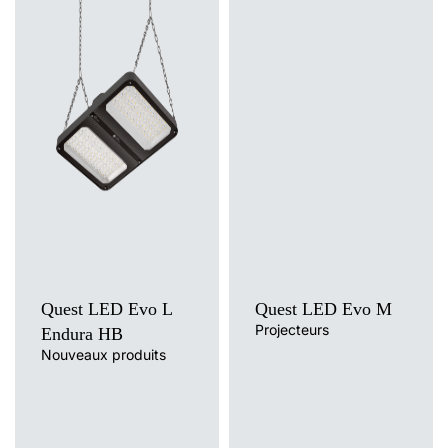
Quest LED Evo L
Quest LED Evo M
Projecteurs
Endura HB
Nouveaux produits