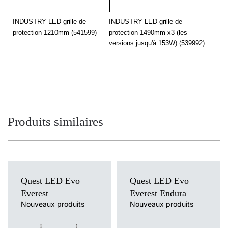
INDUSTRY LED grille de
INDUSTRY LED grille de
protection 1210mm (541599)
protection 1490mm x3 (les
versions jusqu'à 153W) (539992)
Produits similaires
Quest LED Evo
Quest LED Evo
Everest
Everest Endura
Nouveaux produits
Nouveaux produits