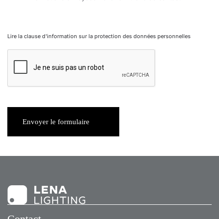
Lire la clause d'information sur la protection des données personnelles
Envoyer le formulaire
Contact