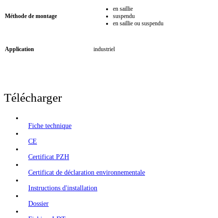
en saillie
Méthode de montage
suspendu
en saillie ou suspendu
Application
industriel
Télécharger
Fiche technique
CE
Certificat PZH
Certificat de déclaration environnementale
Instructions d'installation
Dossier