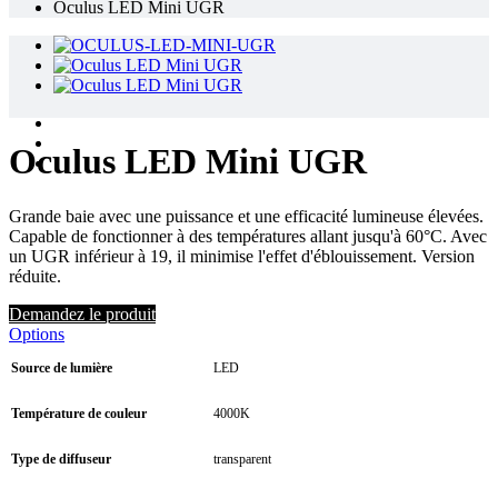
Oculus LED Mini UGR
Oculus LED Mini UGR
Grande baie avec une puissance et une efficacité lumineuse élevées.
Capable de fonctionner à des températures allant jusqu'à 60°C. Avec
un UGR inférieur à 19, il minimise l'effet d'éblouissement. Version
réduite.
Demandez le produit
Options
Source de lumière
LED
Température de couleur
4000K
Type de diffuseur
transparent