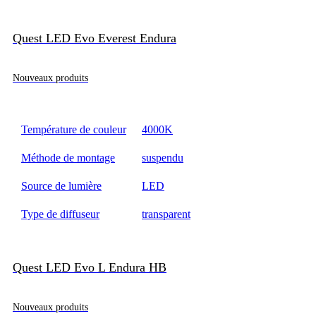
Quest LED Evo Everest Endura
Nouveaux produits
Température de couleur
4000K
Méthode de montage
suspendu
Source de lumière
LED
Type de diffuseur
transparent
Quest LED Evo L Endura HB
Nouveaux produits