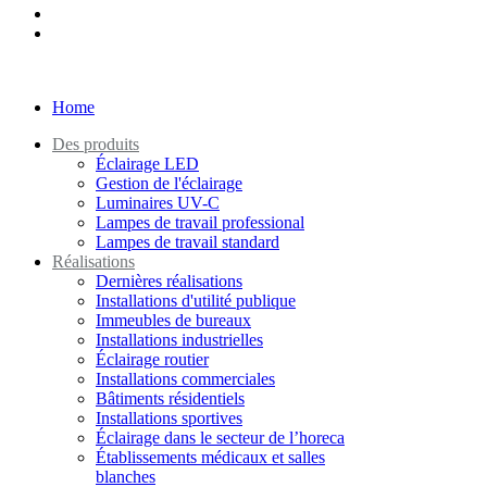
Home
Des produits
Éclairage LED
Gestion de l'éclairage
Luminaires UV-C
Lampes de travail professional
Lampes de travail standard
Réalisations
Dernières réalisations
Installations d'utilité publique
Immeubles de bureaux
Installations industrielles
Éclairage routier
Installations commerciales
Bâtiments résidentiels
Installations sportives
Éclairage dans le secteur de l’horeca
Établissements médicaux et salles
blanches