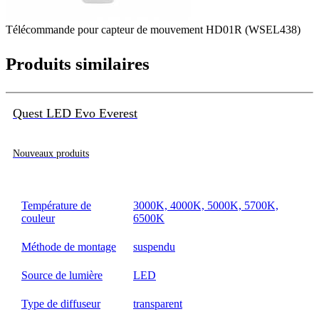
Télécommande pour capteur de mouvement HD01R (WSEL438)
Produits similaires
Quest LED Evo Everest
Nouveaux produits
Température de
3000K, 4000K, 5000K, 5700K,
couleur
6500K
Méthode de montage
suspendu
Source de lumière
LED
Type de diffuseur
transparent