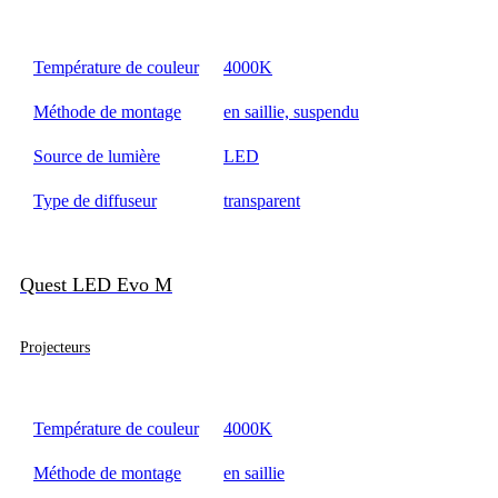
Température de couleur
4000K
Méthode de montage
en saillie, suspendu
Source de lumière
LED
Type de diffuseur
transparent
Quest LED Evo M
Projecteurs
Température de couleur
4000K
Méthode de montage
en saillie