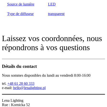
Source de lumière
LED
Type de diffuseur
transparent
Laissez vos coordonnées, nous
répondrons à vos questions
Détails du contact
Nous sommes disponibles du lundi au vendredi 8:00-16:00
tel.
+48 61 28 60 333
e-mail:
hello@lenalighting.pl
Lena Lighting
Rue : Kornicka 52