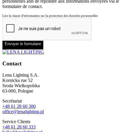
personnelles afin de répondre aux informations envoyées via le
formulaire de contact.
Lire la clause d'information sur la protection des données personnelles
Envoyer le formulaire
Contact
Lena Lighting S.A.
Kornicka rue 52
Sroda Wielkopolska
63-000, Pologne
Secrétariat
+48 61 28 60 300
office@lenalighting.pl
Service Clients
+48 61 28 60 333