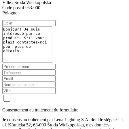
Ville : Sroda Wielkopolska
Code postal : 63-000
Pologne
Consentement au traitement du formulaire
Je consens au traitement par Lena Lighting S.A. dont le siège est à
ul. Kórnicka 52, 63-000 Środa Wielkopolska, mes données