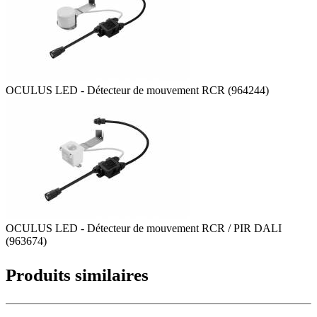
OCULUS LED - Détecteur de mouvement RCR (964244)
OCULUS LED - Détecteur de mouvement RCR / PIR DALI
(963674)
Produits similaires