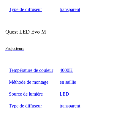
Type de diffuseur
transparent
Quest LED Evo M
Projecteurs
Température de couleur
4000K
Méthode de montage
en saillie
Source de lumière
LED
Type de diffuseur
transparent