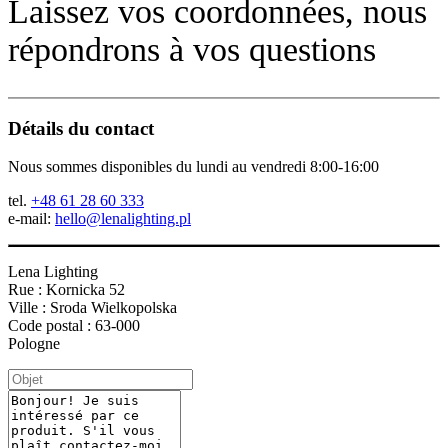
Laissez vos coordonnées, nous
répondrons à vos questions
Détails du contact
Nous sommes disponibles du lundi au vendredi 8:00-16:00
tel.
+48 61 28 60 333
e-mail:
hello@lenalighting.pl
Lena Lighting
Rue : Kornicka 52
Ville : Sroda Wielkopolska
Code postal : 63-000
Pologne