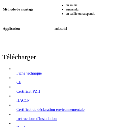
en saillie
Méthode de montage
suspendu
en saillie ou suspendu
Application
industriel
Télécharger
Fiche technique
CE
Certificat PZH
HACCP
Certificat de déclaration environnementale
Instructions d'installation