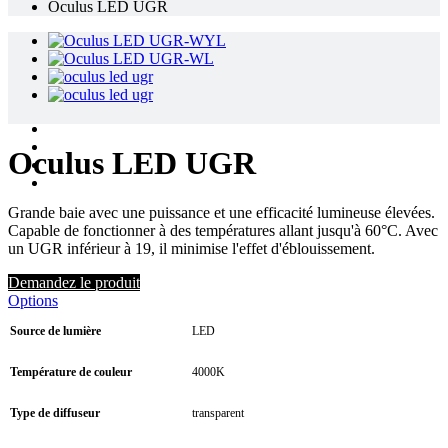
Oculus LED UGR
Oculus LED UGR
Grande baie avec une puissance et une efficacité lumineuse élevées.
Capable de fonctionner à des températures allant jusqu'à 60°C. Avec
un UGR inférieur à 19, il minimise l'effet d'éblouissement.
Demandez le produit
Options
Source de lumière
LED
Température de couleur
4000K
Type de diffuseur
transparent