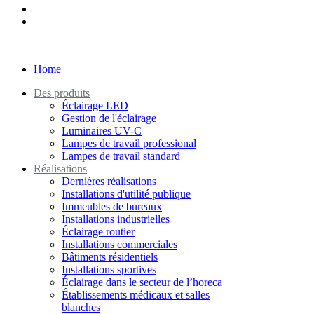
Home
Des produits
Éclairage LED
Gestion de l'éclairage
Luminaires UV-C
Lampes de travail professional
Lampes de travail standard
Réalisations
Dernières réalisations
Installations d'utilité publique
Immeubles de bureaux
Installations industrielles
Éclairage routier
Installations commerciales
Bâtiments résidentiels
Installations sportives
Éclairage dans le secteur de l’horeca
Établissements médicaux et salles
blanches