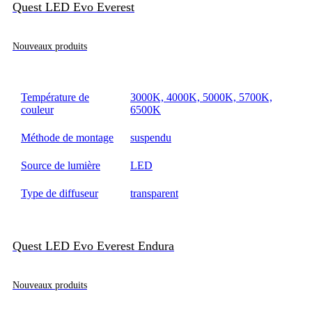
Quest LED Evo Everest
Nouveaux produits
Température de
3000K, 4000K, 5000K, 5700K,
couleur
6500K
Méthode de montage
suspendu
Source de lumière
LED
Type de diffuseur
transparent
Quest LED Evo Everest Endura
Nouveaux produits