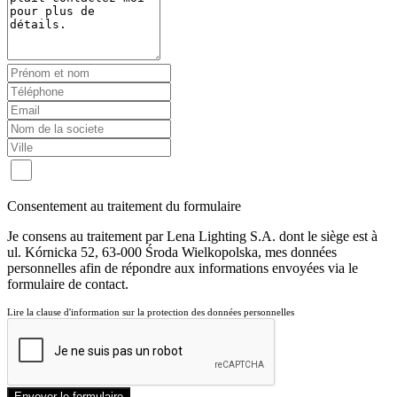
Consentement au traitement du formulaire
Je consens au traitement par Lena Lighting S.A. dont le siège est à
ul. Kórnicka 52, 63-000 Środa Wielkopolska, mes données
personnelles afin de répondre aux informations envoyées via le
formulaire de contact.
Lire la clause d'information sur la protection des données personnelles
Envoyer le formulaire